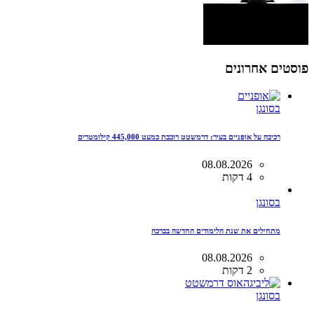
פוסטים אחרונים
בסונגן
רכיבה על אופניים בעיר: דרמשטט רוכבת כמעט 445,000 קילומטרים
08.08.2026
4 דקות
בסונגן
מתחילים את שנת הלימודים החדשה בברכה
08.08.2026
2 דקות
בסונגן