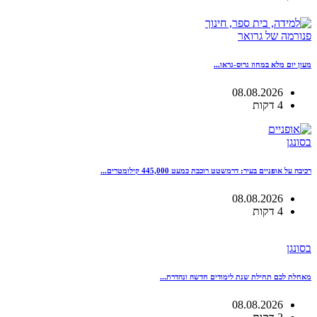
פנורמה של גרואר
מעון יום מלא במחוז גרוס-גראו...
08.08.2026
4 דקות
בסונגן
רכיבה על אופניים בעיר: דרמשטט רוכבת כמעט 445,000 קילומטרים...
08.08.2026
4 דקות
בסונגן
מאחלת לכם תחילת שנת לימודים חדשה ונהדרת...
08.08.2026