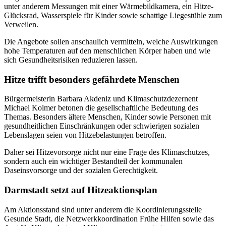
unter anderem Messungen mit einer Wärmebildkamera, ein Hitze-
Glücksrad, Wasserspiele für Kinder sowie schattige Liegestühle zum
Verweilen.
Die Angebote sollen anschaulich vermitteln, welche Auswirkungen
hohe Temperaturen auf den menschlichen Körper haben und wie
sich Gesundheitsrisiken reduzieren lassen.
Hitze trifft besonders gefährdete Menschen
Bürgermeisterin Barbara Akdeniz und Klimaschutzdezernent
Michael Kolmer betonen die gesellschaftliche Bedeutung des
Themas. Besonders ältere Menschen, Kinder sowie Personen mit
gesundheitlichen Einschränkungen oder schwierigen sozialen
Lebenslagen seien von Hitzebelastungen betroffen.
Daher sei Hitzevorsorge nicht nur eine Frage des Klimaschutzes,
sondern auch ein wichtiger Bestandteil der kommunalen
Daseinsvorsorge und der sozialen Gerechtigkeit.
Darmstadt setzt auf Hitzeaktionsplan
Am Aktionsstand sind unter anderem die Koordinierungsstelle
Gesunde Stadt, die Netzwerkkoordination Frühe Hilfen sowie das