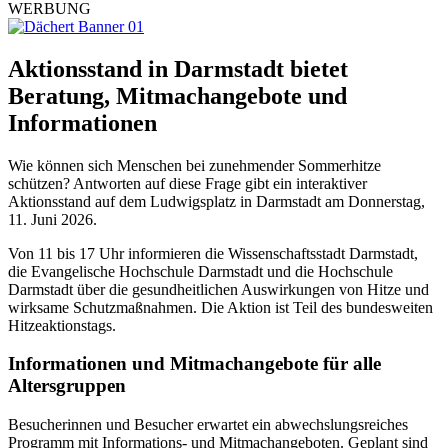
WERBUNG
Aktionsstand in Darmstadt bietet
Beratung, Mitmachangebote und
Informationen
Wie können sich Menschen bei zunehmender Sommerhitze
schützen? Antworten auf diese Frage gibt ein interaktiver
Aktionsstand auf dem Ludwigsplatz in Darmstadt am Donnerstag,
11. Juni 2026.
Von 11 bis 17 Uhr informieren die Wissenschaftsstadt Darmstadt,
die Evangelische Hochschule Darmstadt und die Hochschule
Darmstadt über die gesundheitlichen Auswirkungen von Hitze und
wirksame Schutzmaßnahmen. Die Aktion ist Teil des bundesweiten
Hitzeaktionstags.
Informationen und Mitmachangebote für alle
Altersgruppen
Besucherinnen und Besucher erwartet ein abwechslungsreiches
Programm mit Informations- und Mitmachangeboten. Geplant sind