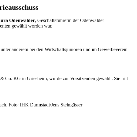
rieausschuss
ura Odenwälder
, Geschäftsführerin der Odenwälder
denten gewählt worden war.
, unter anderem bei den Wirtschaftsjunioren und im Gewerbeverein
& Co. KG in Griesheim, wurde zur Vorsitzenden gewählt. Sie tritt
ach. Foto: IHK Darmstadt/Jens Steingässer