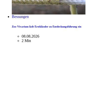
Bessungen
Zoo Vivarium lädt Erstklässler zu Entdeckungsführung ein
08.08.2026
2 Min