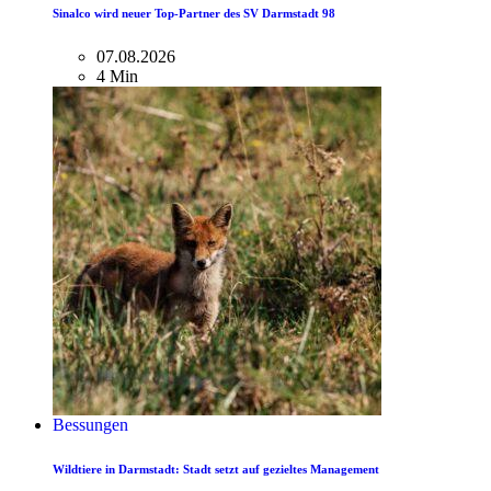
Sinalco wird neuer Top-Partner des SV Darmstadt 98
07.08.2026
4 Min
Bessungen
Wildtiere in Darmstadt: Stadt setzt auf gezieltes Management