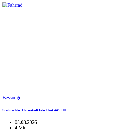
Bessungen
Stadtradeln: Darmstadt fährt fast 445.000...
08.08.2026
4 Min