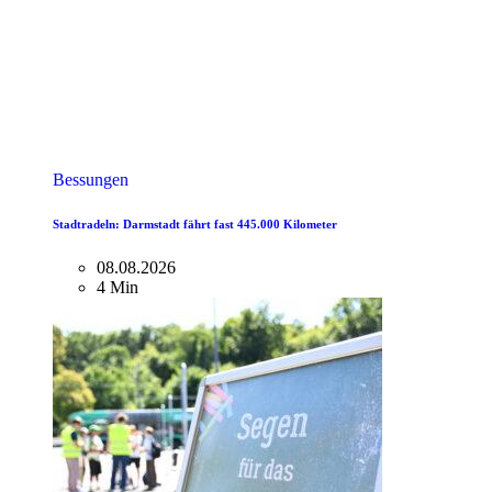
Bessungen
Stadtradeln: Darmstadt fährt fast 445.000 Kilometer
08.08.2026
4 Min