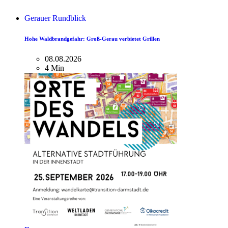
Gerauer Rundblick
Hohe Waldbrandgefahr: Groß-Gerau verbietet Grillen
08.08.2026
4 Min