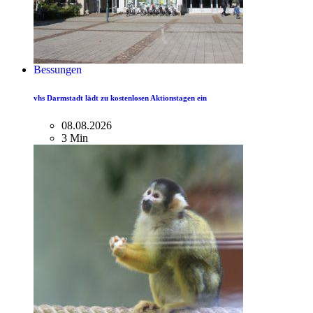
Bessungen
vhs Darmstadt lädt zu kostenlosen Aktionstagen ein
08.08.2026
3 Min