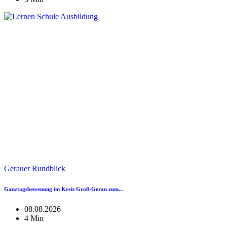
Gerauer Rundblick
Ganztagsbetreuung im Kreis Groß-Gerau zum...
08.08.2026
4 Min