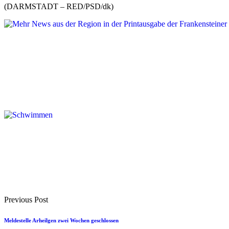
(DARMSTADT – RED/PSD/dk)
Previous Post
Meldestelle Arheilgen zwei Wochen geschlossen