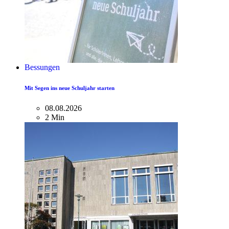
Bessungen
Mit Segen ins neue Schuljahr starten
08.08.2026
2 Min