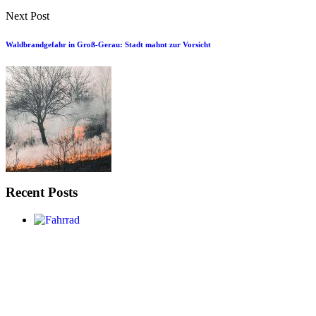
Next Post
Waldbrandgefahr in Groß-Gerau: Stadt mahnt zur Vorsicht
Recent Posts