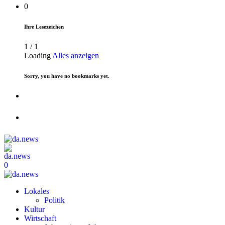
0
Ihre Lesezeichen
1
/
1
Loading
Alles anzeigen
Sorry, you have no bookmarks yet.
0
Lokales
Politik
Kultur
Wirtschaft