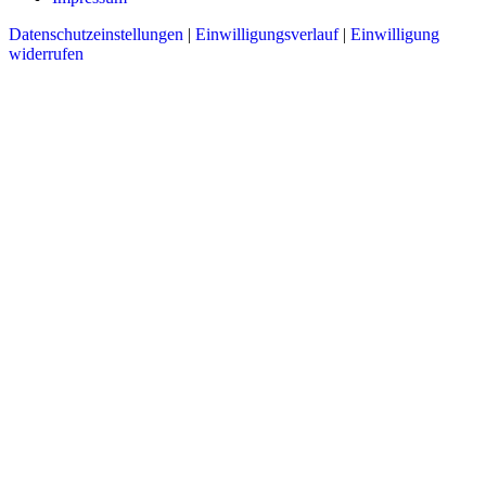
Datenschutzeinstellungen
|
Einwilligungsverlauf
|
Einwilligung
widerrufen