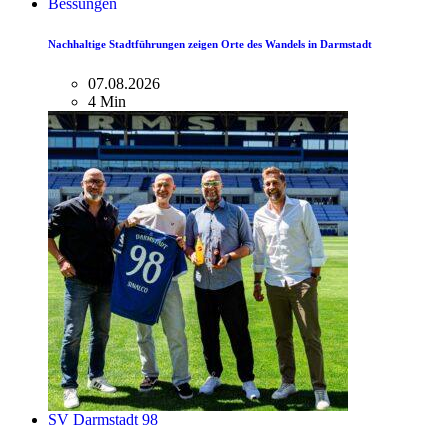
Bessungen
Nachhaltige Stadtführungen zeigen Orte des Wandels in Darmstadt
07.08.2026
4 Min
SV Darmstadt 98