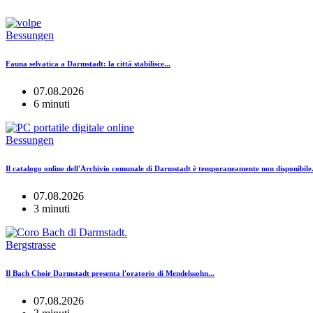
Bessungen
Fauna selvatica a Darmstadt: la città stabilisce...
07.08.2026
6 minuti
Bessungen
Il catalogo online dell'Archivio comunale di Darmstadt è temporaneamente non disponibile.
07.08.2026
3 minuti
Bergstrasse
Il Bach Choir Darmstadt presenta l'oratorio di Mendelssohn...
07.08.2026