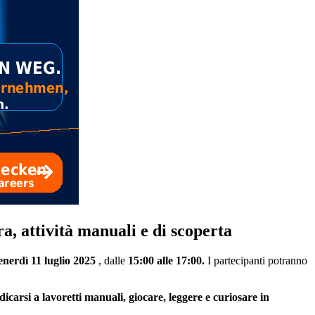
a, attività manuali e di scoperta
venerdì 11 luglio 2025
, dalle
15:00 alle 17:00.
I partecipanti potranno
dicarsi a lavoretti manuali, giocare, leggere e curiosare in