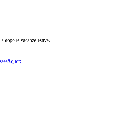
la dopo le vacanze estive.