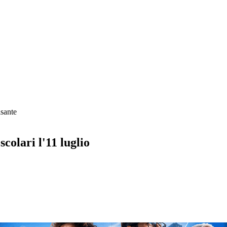
sante
scolari l'11 luglio