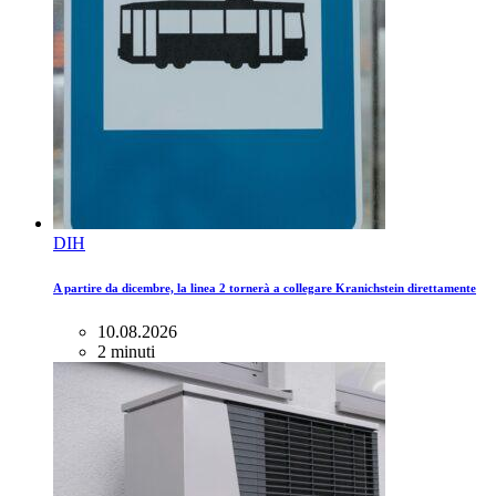
DIH
A partire da dicembre, la linea 2 tornerà a collegare Kranichstein direttamente
10.08.2026
2 minuti