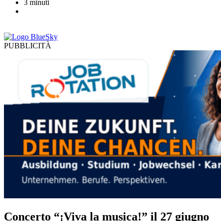
3 minuti
PUBBLICITÀ
Concerto “¡Viva la musica!” il 27 giugno