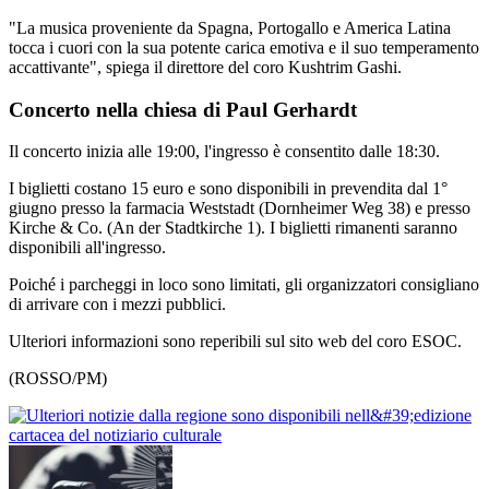
"La musica proveniente da Spagna, Portogallo e America Latina
tocca i cuori con la sua potente carica emotiva e il suo temperamento
accattivante", spiega il direttore del coro Kushtrim Gashi.
Concerto nella chiesa di Paul Gerhardt
Il concerto inizia alle 19:00, l'ingresso è consentito dalle 18:30.
I biglietti costano 15 euro e sono disponibili in prevendita dal 1°
giugno presso la farmacia Weststadt (Dornheimer Weg 38) e presso
Kirche & Co. (An der Stadtkirche 1). I biglietti rimanenti saranno
disponibili all'ingresso.
Poiché i parcheggi in loco sono limitati, gli organizzatori consigliano
di arrivare con i mezzi pubblici.
Ulteriori informazioni sono reperibili sul sito web del coro ESOC.
(ROSSO/PM)