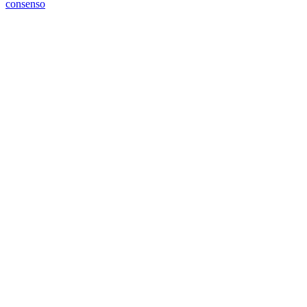
consenso