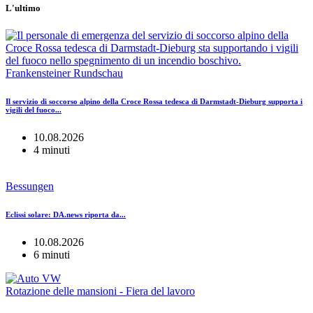
L'ultimo
Frankensteiner Rundschau
Il servizio di soccorso alpino della Croce Rossa tedesca di Darmstadt-Dieburg supporta i
vigili del fuoco...
10.08.2026
4 minuti
Bessungen
Eclissi solare: DA.news riporta da...
10.08.2026
6 minuti
Rotazione delle mansioni - Fiera del lavoro