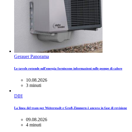
Gerauer Panorama
Le tavole rotonde sull'energia forniscono informazioni sulle pompe di calore
10.08.2026
3 minuti
DIH
La linea del tram per Weiterstadt e Groß-Zimmern è ancora in fase di revisione
09.08.2026
4 minuti