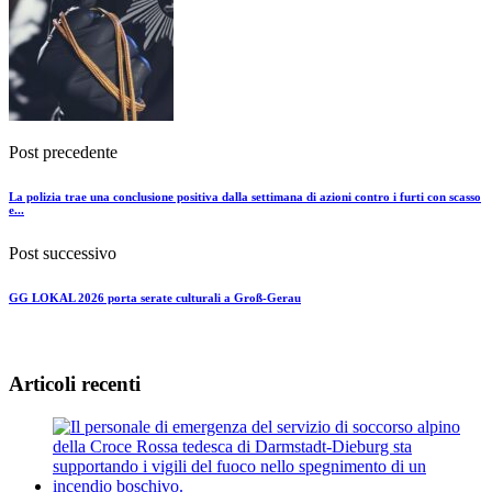
Post precedente
La polizia trae una conclusione positiva dalla settimana di azioni contro i furti con scasso
e...
Post successivo
GG LOKAL 2026 porta serate culturali a Groß-Gerau
Articoli recenti