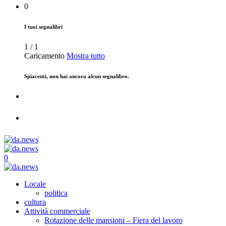
0
I tuoi segnalibri
1
/
1
Caricamento
Mostra tutto
Spiacenti, non hai ancora alcun segnalibro.
0
Locale
politica
cultura
Attività commerciale
Rotazione delle mansioni – Fiera del lavoro