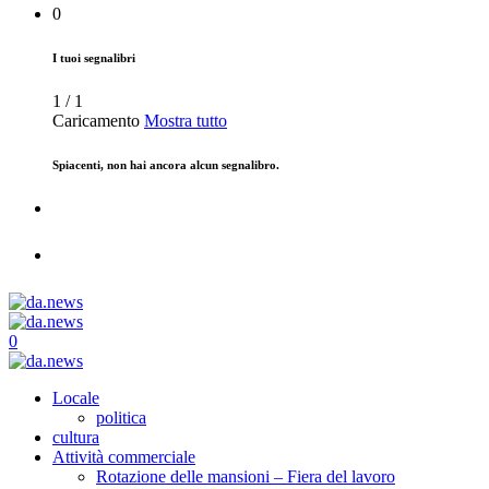
0
I tuoi segnalibri
1
/
1
Caricamento
Mostra tutto
Spiacenti, non hai ancora alcun segnalibro.
0
Locale
politica
cultura
Attività commerciale
Rotazione delle mansioni – Fiera del lavoro