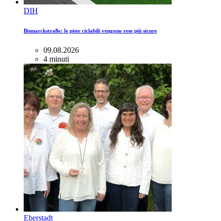
DIH
Bismarckstraße: le piste ciclabili vengono rese più sicure
09.08.2026
4 minuti
Eberstadt