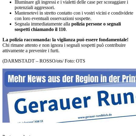
Illuminare gli ingressi e i vialetti delle case per scoraggiare i
potenziali aggressori.
Mantenetevi in ​​stretto contatto con i vostri vicini e condividete
con loro eventuali osservazioni sospette.
Segnala immediatamente alla
polizia persone o segnali
sospetti chiamando il 110
.
La polizia raccomanda: la vigilanza può essere fondamentale!
Chi rimane attento e non ignora i segnali sospetti può contribuire
attivamente a prevenire i furti.
(DARMSTADT – ROSSO/ots/ Foto: OTS