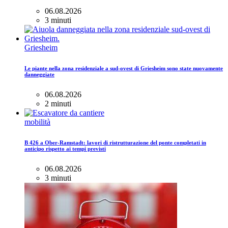
06.08.2026
3 minuti
Griesheim
Le piante nella zona residenziale a sud-ovest di Griesheim sono state nuovamente
danneggiate
06.08.2026
2 minuti
mobilità
B 426 a Ober-Ramstadt: lavori di ristrutturazione del ponte completati in
anticipo rispetto ai tempi previsti
06.08.2026
3 minuti