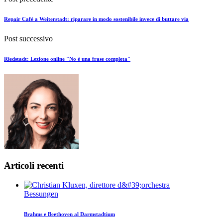
Repair Café a Weiterstadt: riparare in modo sostenibile invece di buttare via
Post successivo
Riedstadt: Lezione online "No è una frase completa"
Articoli recenti
Bessungen
Brahms e Beethoven al Darmstadtium