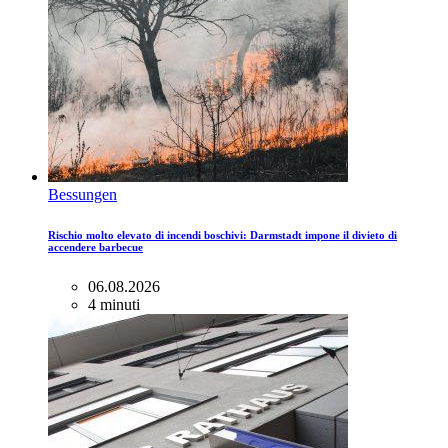
Bessungen
Rischio molto elevato di incendi boschivi: Darmstadt impone il divieto di
accendere barbecue
06.08.2026
4 minuti