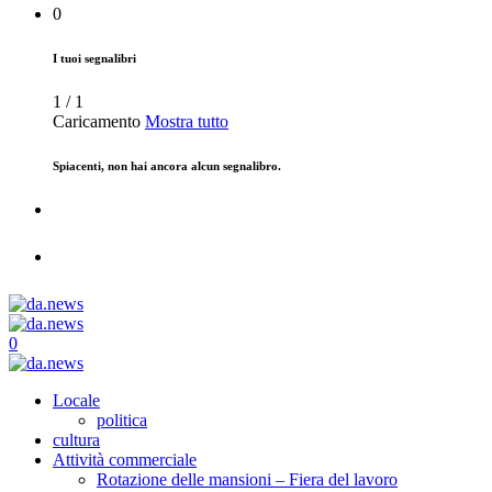
0
I tuoi segnalibri
1
/
1
Caricamento
Mostra tutto
Spiacenti, non hai ancora alcun segnalibro.
0
Locale
politica
cultura
Attività commerciale
Rotazione delle mansioni – Fiera del lavoro