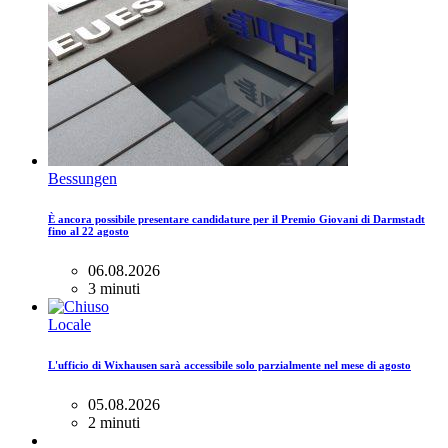
Bessungen
È ancora possibile presentare candidature per il Premio Giovani di Darmstadt
fino al 22 agosto
06.08.2026
3 minuti
Locale
L'ufficio di Wixhausen sarà accessibile solo parzialmente nel mese di agosto
05.08.2026
2 minuti