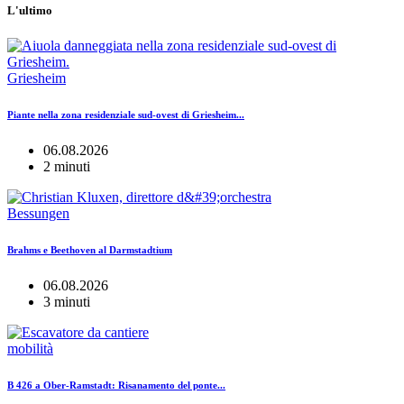
L'ultimo
Griesheim
Piante nella zona residenziale sud-ovest di Griesheim...
06.08.2026
2 minuti
Bessungen
Brahms e Beethoven al Darmstadtium
06.08.2026
3 minuti
mobilità
B 426 a Ober-Ramstadt: Risanamento del ponte...