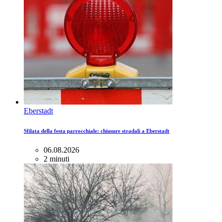
Eberstadt
Sfilata della festa parrocchiale: chiusure stradali a Eberstadt
06.08.2026
2 minuti