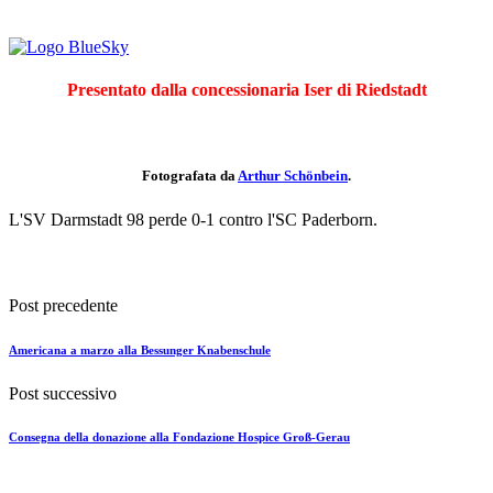
Presentato dalla concessionaria Iser di Riedstadt
Fotografata da
Arthur Schönbein
.
L'SV Darmstadt 98 perde 0-1 contro l'SC Paderborn.
Post precedente
Americana a marzo alla Bessunger Knabenschule
Post successivo
Consegna della donazione alla Fondazione Hospice Groß-Gerau