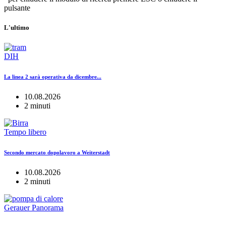
pulsante
L'ultimo
DIH
La linea 2 sarà operativa da dicembre...
10.08.2026
2 minuti
Tempo libero
Secondo mercato dopolavoro a Weiterstadt
10.08.2026
2 minuti
Gerauer Panorama