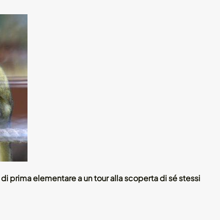
nni di prima elementare a un tour alla scoperta di sé stessi