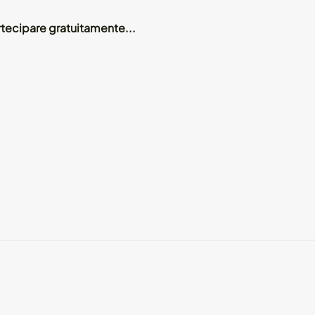
artecipare gratuitamente...