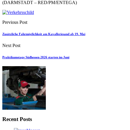
(DARMSTADT – RED/PM/ENTEGA)
Previous Post
Zusätzliche Fahrmöglichkeit am Kavalleriesand ab 19. Mai
Next Post
Praktikumstage Südhessen 2026 starten im Juni
Recent Posts