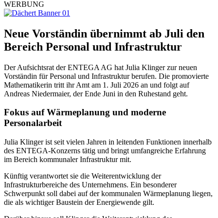
WERBUNG
Neue Vorständin übernimmt ab Juli den
Bereich Personal und Infrastruktur
Der Aufsichtsrat der ENTEGA AG hat Julia Klinger zur neuen
Vorständin für Personal und Infrastruktur berufen. Die promovierte
Mathematikerin tritt ihr Amt am 1. Juli 2026 an und folgt auf
Andreas Niedermaier, der Ende Juni in den Ruhestand geht.
Fokus auf Wärmeplanung und moderne
Personalarbeit
Julia Klinger ist seit vielen Jahren in leitenden Funktionen innerhalb
des ENTEGA-Konzerns tätig und bringt umfangreiche Erfahrung
im Bereich kommunaler Infrastruktur mit.
Künftig verantwortet sie die Weiterentwicklung der
Infrastrukturbereiche des Unternehmens. Ein besonderer
Schwerpunkt soll dabei auf der kommunalen Wärmeplanung liegen,
die als wichtiger Baustein der Energiewende gilt.