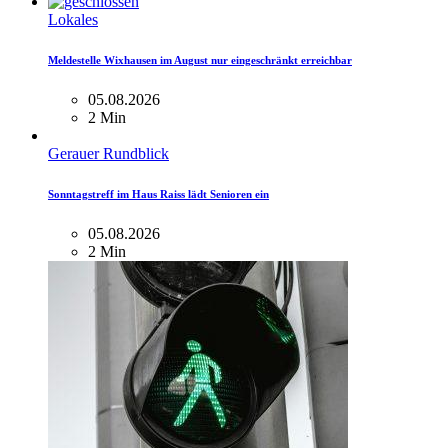
Lokales
Meldestelle Wixhausen im August nur eingeschränkt erreichbar
05.08.2026
2 Min
Gerauer Rundblick
Sonntagstreff im Haus Raiss lädt Senioren ein
05.08.2026
2 Min