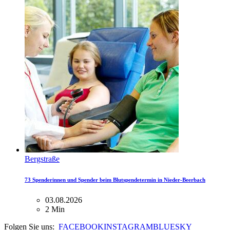
Bergstraße
73 Spenderinnen und Spender beim Blutspendetermin in Nieder-Beerbach
03.08.2026
2 Min
Folgen Sie uns:
FACEBOOK
INSTAGRAM
BLUESKY