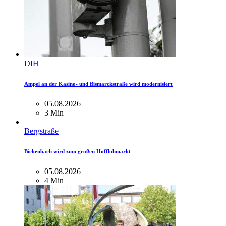
DIH
Ampel an der Kasino- und Bismarckstraße wird modernisiert
05.08.2026
3 Min
Bergstraße
Bickenbach wird zum großen Hofflohmarkt
05.08.2026
4 Min