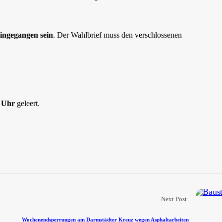
ingegangen sein
. Der Wahlbrief muss den verschlossenen
 Uhr
geleert.
Next Post
Wochenendsperrungen am Darmstädter Kreuz wegen Asphaltarbeiten