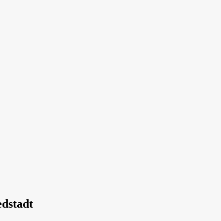
dstadt