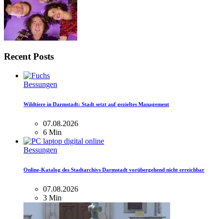
Recent Posts
Bessungen
Wildtiere in Darmstadt: Stadt setzt auf gezieltes Management
07.08.2026
6 Min
Bessungen
Online-Katalog des Stadtarchivs Darmstadt vorübergehend nicht erreichbar
07.08.2026
3 Min