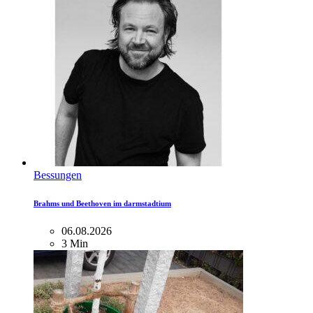
Bessungen
Brahms und Beethoven im darmstadtium
06.08.2026
3 Min