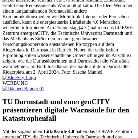
WERBUNG
TU Darmstadt und emergenCITY
präsentieren digitale Warnsäule für den
Katastrophenfall
Mit der sogenannten
Litfaßsäule 4.0
haben das LOEWE-Zentrum
emergenCITY, die Technische Universität Darmstadt und das