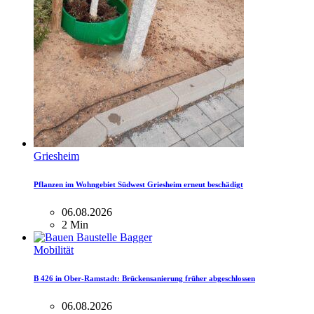
Griesheim
Pflanzen im Wohngebiet Südwest Griesheim erneut beschädigt
06.08.2026
2 Min
Mobilität
B 426 in Ober-Ramstadt: Brückensanierung früher abgeschlossen
06.08.2026