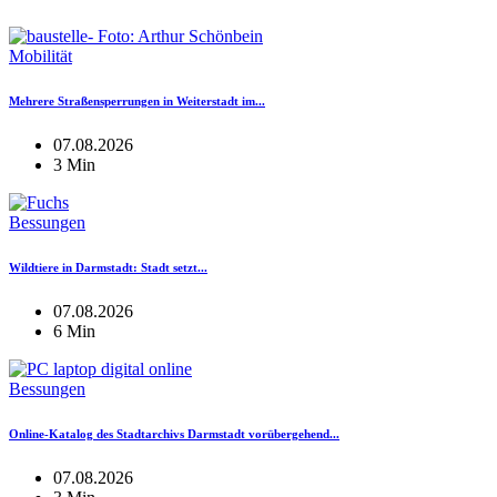
Mobilität
Mehrere Straßensperrungen in Weiterstadt im...
07.08.2026
3 Min
Bessungen
Wildtiere in Darmstadt: Stadt setzt...
07.08.2026
6 Min
Bessungen
Online-Katalog des Stadtarchivs Darmstadt vorübergehend...
07.08.2026