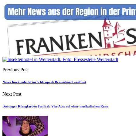
Previous Post
Neues Insektenhotel im Schlosspark Braunshardt eröffnet
Next Post
Bessunger Klangfarben Festival: Vier Acts auf einer musikalischen Reise