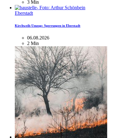
3 Min
Eberstadt
Kirchweih-Umzug: Sperrungen in Eberstadt
06.08.2026
2 Min