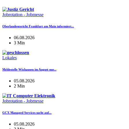
Jobrotation - Jobmesse
Oberlandesgericht Frankfurt am Main informiert...
06.08.2026
3 Min
Lokales
Meldestelle Wixhausen im August nur...
05.08.2026
2 Min
Jobrotation - Jobmesse
GCX Managed Services sucht auf...
05.08.2026