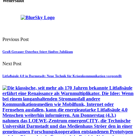
Weiterstadt
Previous Post
Groß-Gerauer Osterbox feiert fünftes Jubiläum
Next Post
Litfaßsäule 4.0 in Darmstadt: Neue Technik für Krisenkommunikation vorgestellt