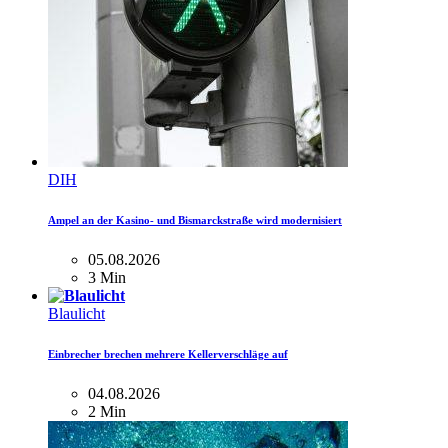
DIH
Ampel an der Kasino- und Bismarckstraße wird modernisiert
05.08.2026
3 Min
Blaulicht
Einbrecher brechen mehrere Kellerverschläge auf
04.08.2026
2 Min