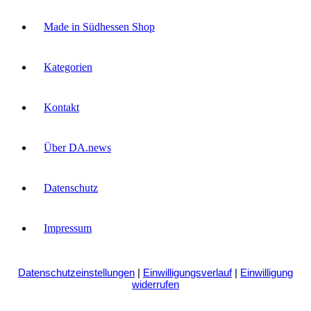
Made in Südhessen Shop
Kategorien
Kontakt
Über DA.news
Datenschutz
Impressum
Datenschutzeinstellungen
|
Einwilligungsverlauf
|
Einwilligung
widerrufen