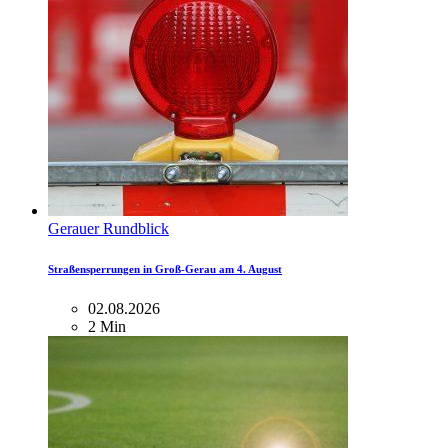
Gerauer Rundblick
Straßensperrungen in Groß-Gerau am 4. August
02.08.2026
2 Min