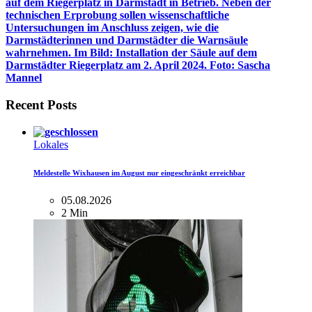
Recent Posts
Lokales
Meldestelle Wixhausen im August nur eingeschränkt erreichbar
05.08.2026
2 Min