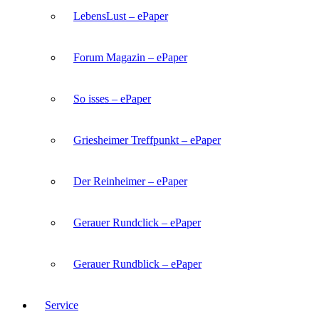
LebensLust – ePaper
Forum Magazin – ePaper
So isses – ePaper
Griesheimer Treffpunkt – ePaper
Der Reinheimer – ePaper
Gerauer Rundclick – ePaper
Gerauer Rundblick – ePaper
Service