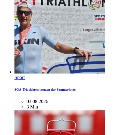
Sport
SGA-Triathleten trotzen der Sommerhitze
03.08.2026
3 Min