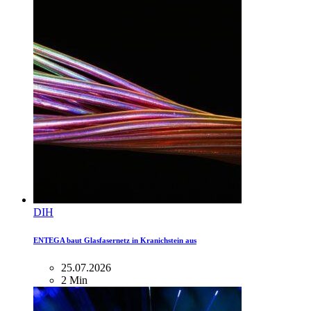
DIH
ENTEGA baut Glasfasernetz in Kranichstein aus
25.07.2026
2 Min