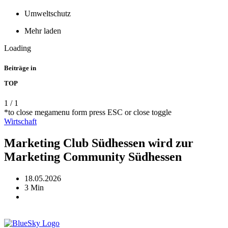
Umweltschutz
Mehr laden
Loading
Beiträge in
TOP
1
/
1
*to close megamenu form press ESC or close toggle
Wirtschaft
Marketing Club Südhessen wird zur
Marketing Community Südhessen
18.05.2026
3 Min