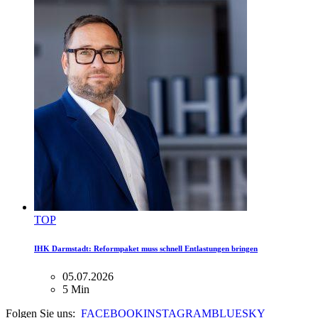
TOP
IHK Darmstadt: Reformpaket muss schnell Entlastungen bringen
05.07.2026
5 Min
Folgen Sie uns:
FACEBOOK
INSTAGRAM
BLUESKY