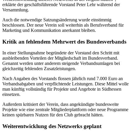
erklärte der geschäftsführende Vorstand Peter Lehr während der
Versammlung.
Auch die notwendige Satzungsänderung wurde einstimmig
beschlossen. Der neue Verein soll weiterhin als Berufsverband für
Marketing und Kommunikation anerkannt bleiben.
Kritik an fehlendem Mehrwert des Bundesverbands
In einer Stellungnahme begründete der Vorstand den Schritt mit
ausbleibenden Vorteilen der Mitgliedschaft im Bundesverband.
Genannt werden unter anderem steigende Verbandsumlagen bei
gleichzeitig fehlenden Zusatzleistungen.
Nach Angaben des Vorstands flossen jährlich rund 7.000 Euro an
Verbandsabgaben und verpflichtende Leistungen. Diese Mittel wolle
man künftig vollständig für Projekte und Angebote in Südhessen
einsetzen.
Außerdem kritisiert der Verein, dass angekündigte bundesweite
Projekte wie eine zentrale Mitgliederplattform oder neue Programme
keinen spürbaren Nutzen für den Club gebracht hätten.
Weiterentwicklung des Netzwerks geplant