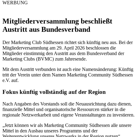
WERBUNG
Mitgliederversammlung beschließt
Austritt aus Bundesverband
Der Marketing Club Südhessen richtet sich künftig neu aus. Bei der
Mitgliederversammlung am 29. April 2026 beschlossen die
Mitglieder einstimmig den Austritt aus dem Bundesverband der
Marketing Clubs (BVMC) zum Jahresende.
Mit dem Austritt verbunden ist auch eine Namensänderung: Künftig
tritt der Verein unter dem Namen Marketing Community Südhessen
e.V. auf.
Fokus künftig vollständig auf der Region
Nach Angaben des Vorstands soll die Neuausrichtung dazu dienen,
finanzielle Mittel und organisatorische Ressourcen stärker in die
regionale Netzwerkarbeit und eigene Veranstaltungen zu investieren.
„Jetzt können wir als Marketing Community Südhessen alle unsere
Mittel in den Ausbau unseres Programms und der
Weiterentwicklung unseres Netzwerks in der Region nutzen“,