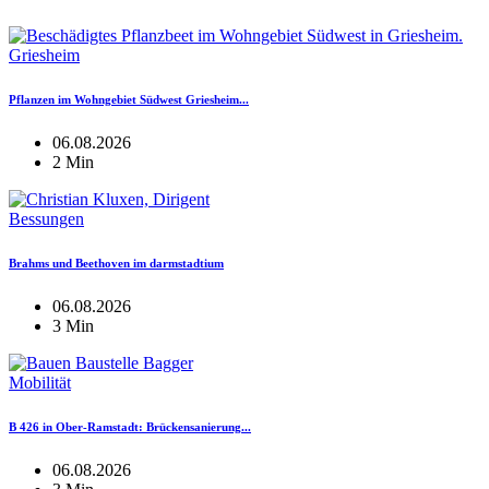
Griesheim
Pflanzen im Wohngebiet Südwest Griesheim...
06.08.2026
2 Min
Bessungen
Brahms und Beethoven im darmstadtium
06.08.2026
3 Min
Mobilität
B 426 in Ober-Ramstadt: Brückensanierung...
06.08.2026