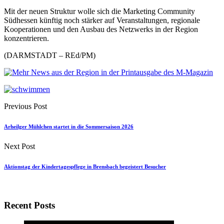
Mit der neuen Struktur wolle sich die Marketing Community
Südhessen künftig noch stärker auf Veranstaltungen, regionale
Kooperationen und den Ausbau des Netzwerks in der Region
konzentrieren.
(DARMSTADT – REd/PM)
Previous Post
Arheilger Mühlchen startet in die Sommersaison 2026
Next Post
Aktionstag der Kindertagespflege in Brensbach begeistert Besucher
Recent Posts