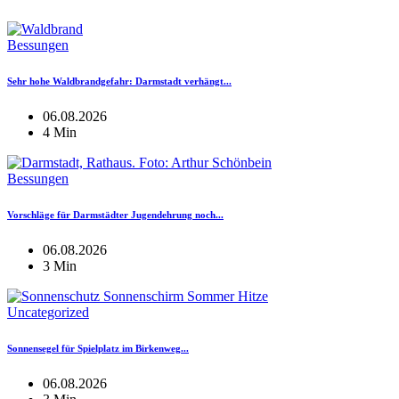
Bessungen
Sehr hohe Waldbrandgefahr: Darmstadt verhängt...
06.08.2026
4 Min
Bessungen
Vorschläge für Darmstädter Jugendehrung noch...
06.08.2026
3 Min
Uncategorized
Sonnensegel für Spielplatz im Birkenweg...
06.08.2026