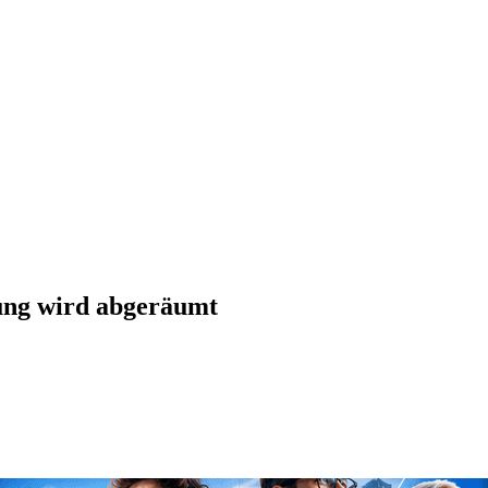
ung wird abgeräumt