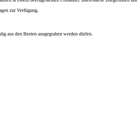
agen zur Verfügung.
ändig aus den Beeten ausgegraben werden dürfen.