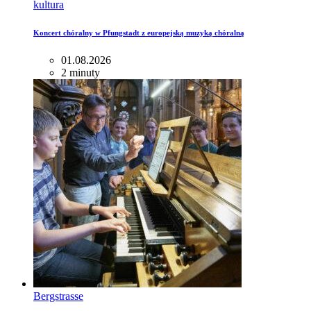
kultura
Koncert chóralny w Pfungstadt z europejską muzyką chóralną
01.08.2026
2 minuty
Bergstrasse