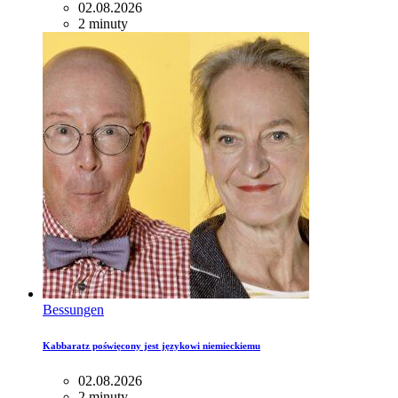
02.08.2026
2 minuty
Bessungen
Kabbaratz poświęcony jest językowi niemieckiemu
02.08.2026
2 minuty