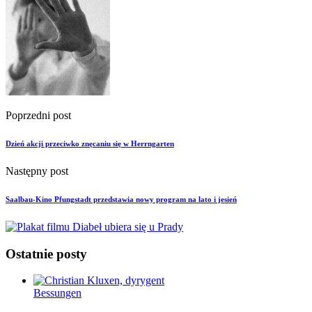
Poprzedni post
Dzień akcji przeciwko znęcaniu się w Herrngarten
Następny post
Saalbau-Kino Pfungstadt przedstawia nowy program na lato i jesień
Ostatnie posty
Bessungen