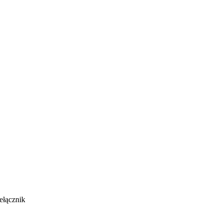
ełącznik