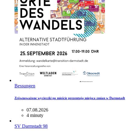
Bessungen
Zrównoważone wycieczki po mieście prezentują miejsca zmian w Darmstadt
07.08.2026
4 minuty
SV Darmstadt 98