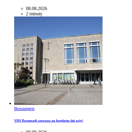
08.08.2026
2 minuty
Bessungen
VHS Darmstadt zaprasza na bezpłatne dni zajęć