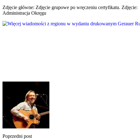
Zdjęcie główne: Zdjęcie grupowe po wręczeniu certyfikatu. Zdjęcie:
Administracja Okręgu
Poprzedni post