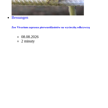
Bessungen
Zoo Vivarium zaprasza pierwszoklasistów na wycieczkę odkrywczą
08.08.2026
2 minuty