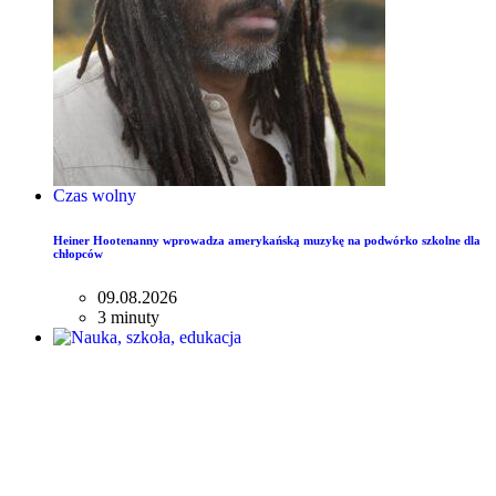
Czas wolny
Heiner Hootenanny wprowadza amerykańską muzykę na podwórko szkolne dla
chłopców
09.08.2026
3 minuty