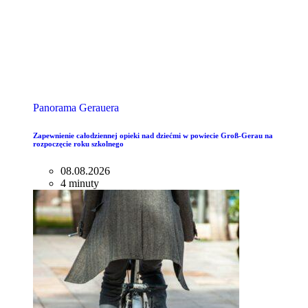
Panorama Gerauera
Zapewnienie całodziennej opieki nad dziećmi w powiecie Groß-Gerau na
rozpoczęcie roku szkolnego
08.08.2026
4 minuty