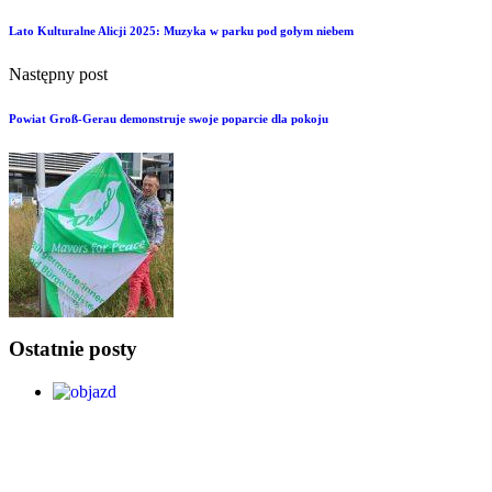
Lato Kulturalne Alicji 2025: Muzyka w parku pod gołym niebem
Następny post
Powiat Groß-Gerau demonstruje swoje poparcie dla pokoju
Ostatnie posty