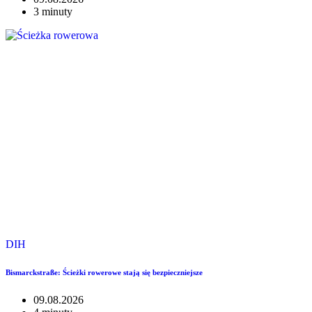
3 minuty
DIH
Bismarckstraße: Ścieżki rowerowe stają się bezpieczniejsze
09.08.2026