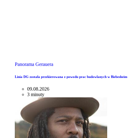
Panorama Gerauera
Linia DG została przekierowana z powodu prac budowlanych w Biebesheim
09.08.2026
3 minuty