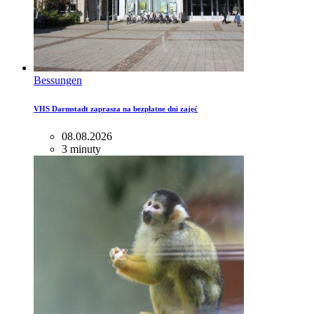
Bessungen
VHS Darmstadt zaprasza na bezpłatne dni zajęć
08.08.2026
3 minuty