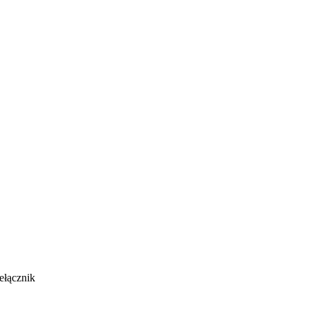
ełącznik