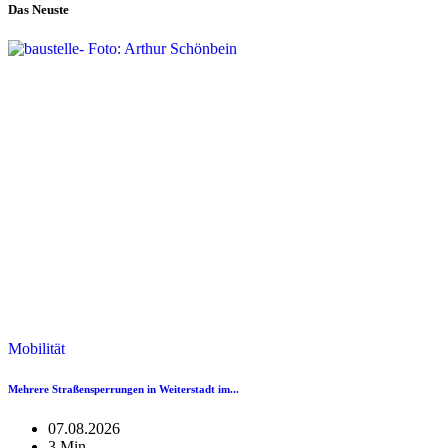
Das Neuste
Mobilität
Mehrere Straßensperrungen in Weiterstadt im...
07.08.2026
3 Min