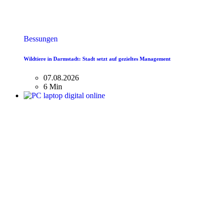
Bessungen
Wildtiere in Darmstadt: Stadt setzt auf gezieltes Management
07.08.2026
6 Min