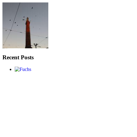
Recent Posts