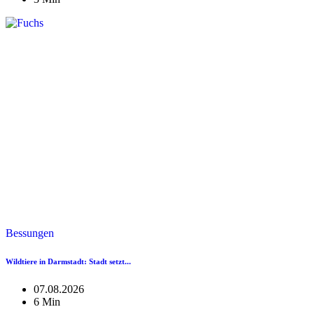
Bessungen
Wildtiere in Darmstadt: Stadt setzt...
07.08.2026
6 Min