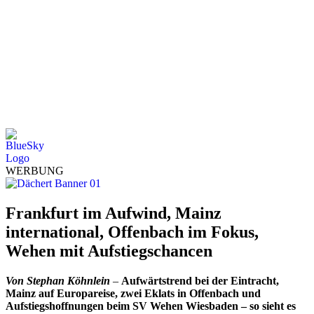
WERBUNG
Frankfurt im Aufwind, Mainz
international, Offenbach im Fokus,
Wehen mit Aufstiegschancen
Von Stephan Köhnlein
–
Aufwärtstrend bei der Eintracht,
Mainz auf Europareise, zwei Eklats in Offenbach und
Aufstiegshoffnungen beim SV Wehen Wiesbaden – so sieht es