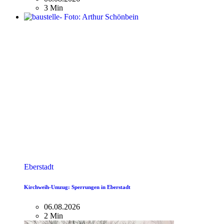
3 Min
Eberstadt
Kirchweih-Umzug: Sperrungen in Eberstadt
06.08.2026
2 Min