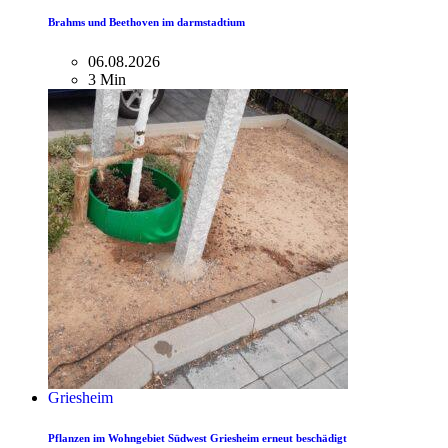
Brahms und Beethoven im darmstadtium
06.08.2026
3 Min
Griesheim
Pflanzen im Wohngebiet Südwest Griesheim erneut beschädigt