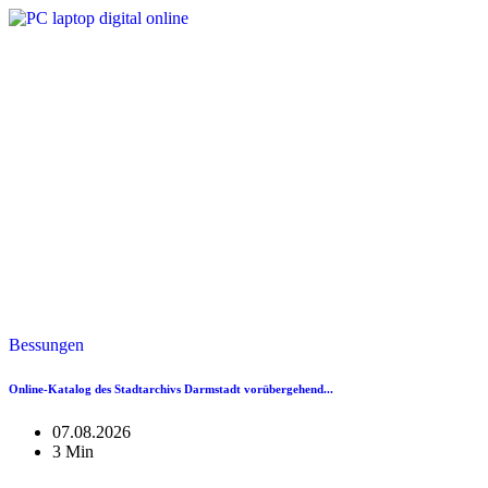
Bessungen
Online-Katalog des Stadtarchivs Darmstadt vorübergehend...
07.08.2026
3 Min