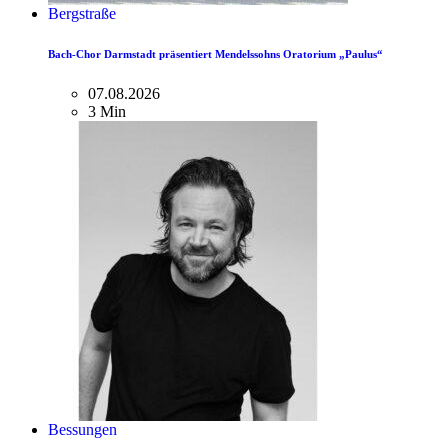
Bergstraße
Bach-Chor Darmstadt präsentiert Mendelssohns Oratorium „Paulus“
07.08.2026
3 Min
Bessungen