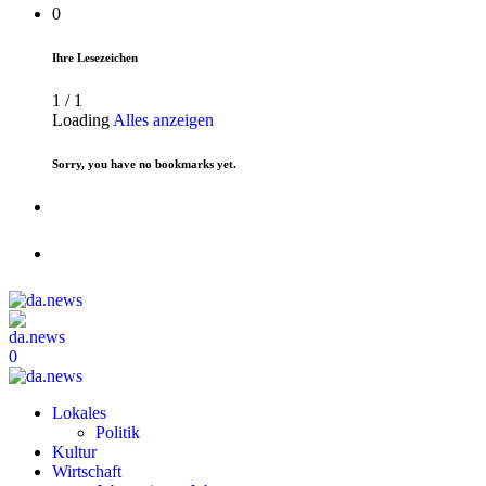
0
Ihre Lesezeichen
1
/
1
Loading
Alles anzeigen
Sorry, you have no bookmarks yet.
0
Lokales
Politik
Kultur
Wirtschaft