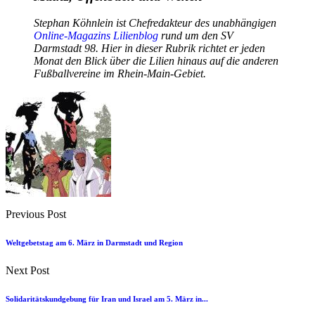
Stephan Köhnlein ist Chefredakteur des unabhängigen
Online-Magazins Lilienblog
rund um den SV
Darmstadt 98. Hier in dieser Rubrik richtet er jeden
Monat den Blick über die Lilien hinaus auf die anderen
Fußballvereine im Rhein-Main-Gebiet.
Previous Post
Weltgebetstag am 6. März in Darmstadt und Region
Next Post
Solidaritätskundgebung für Iran und Israel am 5. März in...