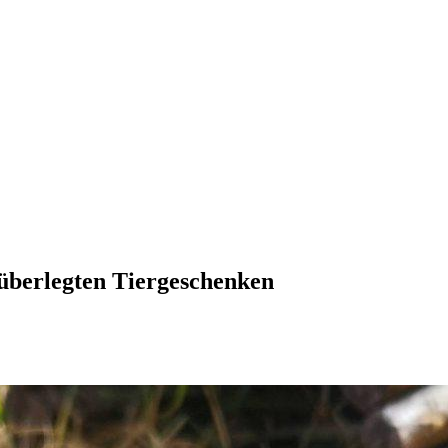
überlegten Tiergeschenken