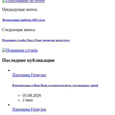
Предыдущая запись
Федеральные выборы 2025 года
Следующая запись
Пожарная служба Гросс-Герау подводит итоги года
Последние публикации
Панорама Герауэра
В воскресенье в Haus Raiss состоится встреча для пожилых людей
05.08.2026
2 мин
Панорама Герауэра