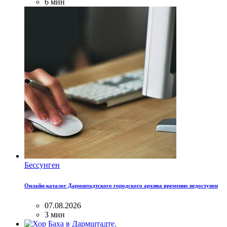
6 мин
Бессунген
Онлайн-каталог Дармштадтского городского архива временно недоступен
07.08.2026
3 мин