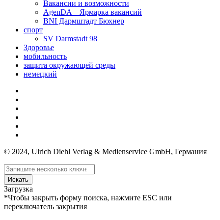
Вакансии и возможности
AgenDA – Ярмарка вакансий
BNI Дармштадт Бюхнер
спорт
SV Darmstadt 98
Здоровье
мобильность
защита окружающей среды
немецкий
© 2024, Ulrich Diehl Verlag & Medienservice GmbH, Германия
Искать
Загрузка
*Чтобы закрыть форму поиска, нажмите ESC или
переключатель закрытия