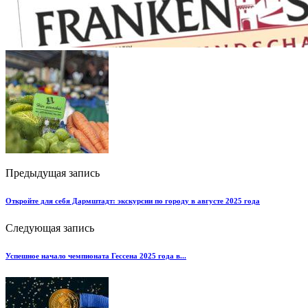
Предыдущая запись
Откройте для себя Дармштадт: экскурсии по городу в августе 2025 года
Следующая запись
Успешное начало чемпионата Гессена 2025 года в...