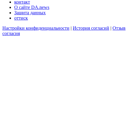
контакт
О сайте DA.news
Защита данных
оттиск
Настройки конфиденциальности
|
История согласий
|
Отзыв
согласия