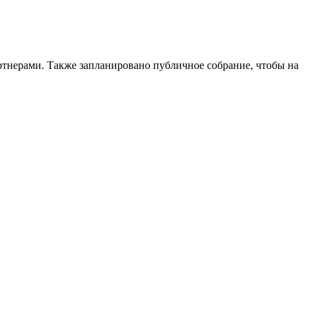
тнерами. Также запланировано публичное собрание, чтобы на