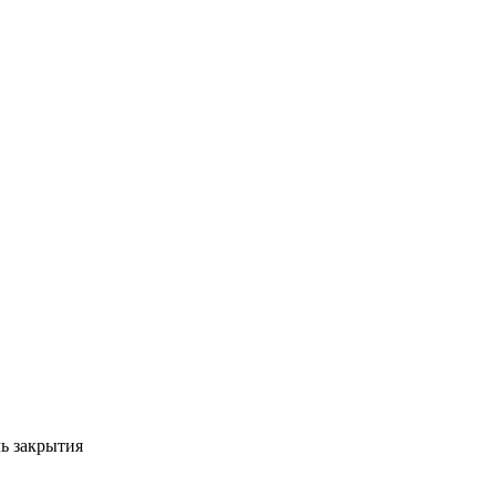
ь закрытия