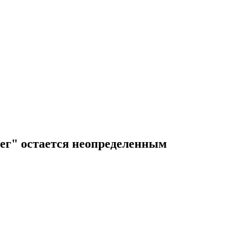
ег" остается неопределенным