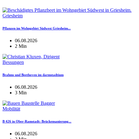
Griesheim
Pflanzen im Wohngebiet Südwest Griesheim...
06.08.2026
2 Min
Bessungen
Brahms und Beethoven im darmstadtium
06.08.2026
3 Min
Mobilität
B 426 in Ober-Ramstadt: Brückensanierung...
06.08.2026