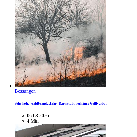
Bessungen
Sehr hohe Waldbrandgefahr: Darmstadt verhängt Grillverbot
06.08.2026
4 Min