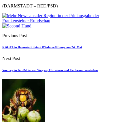
(DARMSTADT – RED/PSD)
Previous Post
KAGEL in Darmstadt feiert Wiedereröffnung am 24. Mai
Next Post
Vortrag in Groß-Gerau: Wespen, Hornissen und Co. besser verstehen