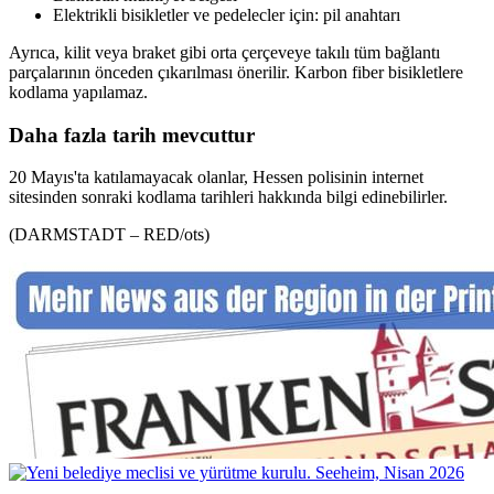
Elektrikli bisikletler ve pedelecler için: pil anahtarı
Ayrıca, kilit veya braket gibi orta çerçeveye takılı tüm bağlantı
parçalarının önceden çıkarılması önerilir. Karbon fiber bisikletlere
kodlama yapılamaz.
Daha fazla tarih mevcuttur
20 Mayıs'ta katılamayacak olanlar, Hessen polisinin internet
sitesinden sonraki kodlama tarihleri ​​hakkında bilgi edinebilirler.
(DARMSTADT – RED/ots)