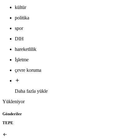
kültür
politika
spor
DIH
hareketlilik
İşletme
çevre koruma
Daha fazla yükle
Yükleniyor
Gönderiler
TEPE