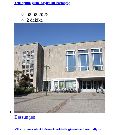
Yeni eğitim yılına hayırlı bir başlangıç
08.08.2026
2 dakika
Bessungen
VHS Darmstadt sizi ücretsiz etkinlik günlerine davet ediyor