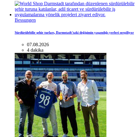
Bessungen
Sürdürülebilir şehir turları, Darmstadt'taki değişimin yaşandığı yerleri sergiliyor
07.08.2026
4 dakika