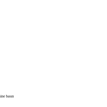
ine basın