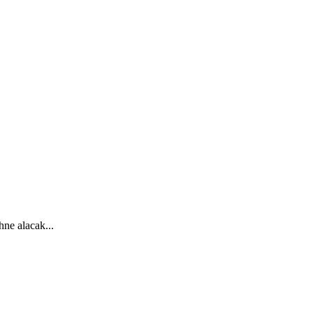
ne alacak...