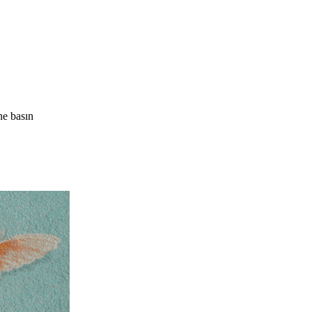
e basın