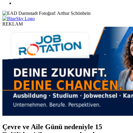
REKLAM
Çevre ve Aile Günü nedeniyle 15