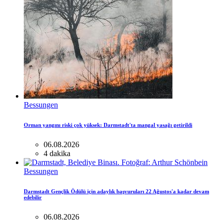
Bessungen
Orman yangını riski çok yüksek: Darmstadt'ta mangal yasağı getirildi
06.08.2026
4 dakika
Bessungen
Darmstadt Gençlik Ödülü için adaylık başvuruları 22 Ağustos'a kadar devam
edebilir
06.08.2026