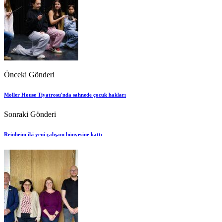
Önceki Gönderi
Moller House Tiyatrosu'nda sahnede çocuk hakları
Sonraki Gönderi
Reinheim iki yeni çalışanı bünyesine kattı