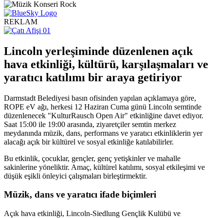
REKLAM
Lincoln yerleşiminde düzenlenen açık
hava etkinliği, kültürü, karşılaşmaları ve
yaratıcı katılımı bir araya getiriyor
Darmstadt Belediyesi basın ofisinden yapılan açıklamaya göre,
ROPE eV ağı, herkesi 12 Haziran Cuma günü Lincoln semtinde
düzenlenecek "KulturRausch Open Air" etkinliğine davet ediyor.
Saat 15:00 ile 19:00 arasında, ziyaretçiler semtin merkez
meydanında müzik, dans, performans ve yaratıcı etkinliklerin yer
alacağı açık bir kültürel ve sosyal etkinliğe katılabilirler.
Bu etkinlik, çocuklar, gençler, genç yetişkinler ve mahalle
sakinlerine yöneliktir. Amaç, kültürel katılımı, sosyal etkileşimi ve
düşük eşikli önleyici çalışmaları birleştirmektir.
Müzik, dans ve yaratıcı ifade biçimleri
Açık hava etkinliği, Lincoln-Siedlung Gençlik Kulübü ve