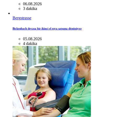
06.08.2026
3 dakika
Bergstrasse
Bickenbach devasa bir ikinci el eşya satışına dönüşüyor
05.08.2026
4 dakika