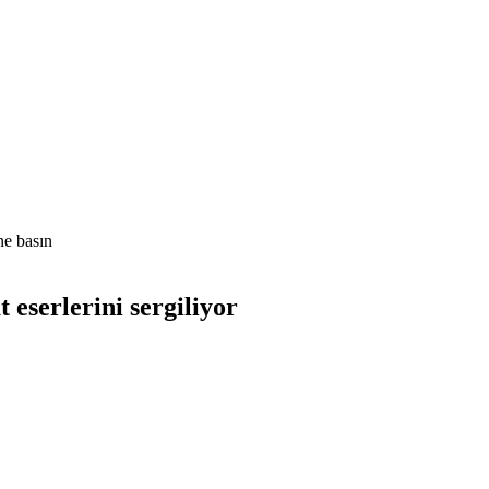
e basın
 eserlerini sergiliyor