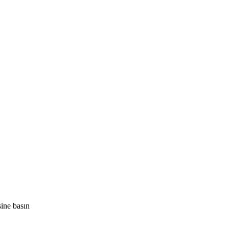
ine basın