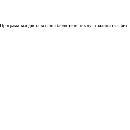
рограма заходів та всі інші бібліотечні послуги залишаться без