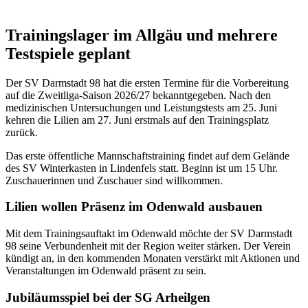
Trainingslager im Allgäu und mehrere
Testspiele geplant
Der SV Darmstadt 98 hat die ersten Termine für die Vorbereitung
auf die Zweitliga-Saison 2026/27 bekanntgegeben. Nach den
medizinischen Untersuchungen und Leistungstests am 25. Juni
kehren die Lilien am 27. Juni erstmals auf den Trainingsplatz
zurück.
Das erste öffentliche Mannschaftstraining findet auf dem Gelände
des SV Winterkasten in Lindenfels statt. Beginn ist um 15 Uhr.
Zuschauerinnen und Zuschauer sind willkommen.
Lilien wollen Präsenz im Odenwald ausbauen
Mit dem Trainingsauftakt im Odenwald möchte der SV Darmstadt
98 seine Verbundenheit mit der Region weiter stärken. Der Verein
kündigt an, in den kommenden Monaten verstärkt mit Aktionen und
Veranstaltungen im Odenwald präsent zu sein.
Jubiläumsspiel bei der SG Arheilgen