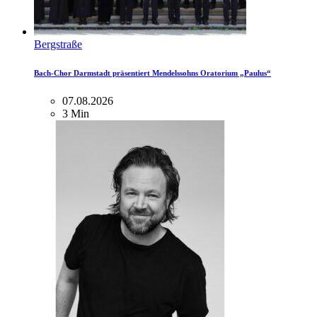
Bergstraße
Bach-Chor Darmstadt präsentiert Mendelssohns Oratorium „Paulus“
07.08.2026
3 Min