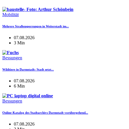
Mobilität
Mehrere Straßensperrungen in Weiterstadt im...
07.08.2026
3 Min
Bessungen
Wildtiere in Darmstadt: Stadt setzt...
07.08.2026
6 Min
Bessungen
Online-Katalog des Stadtarchivs Darmstadt vorübergehend...
07.08.2026