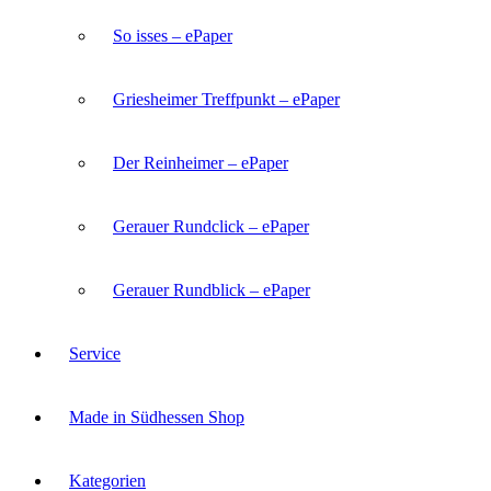
So isses – ePaper
Griesheimer Treffpunkt – ePaper
Der Reinheimer – ePaper
Gerauer Rundclick – ePaper
Gerauer Rundblick – ePaper
Service
Made in Südhessen Shop
Kategorien