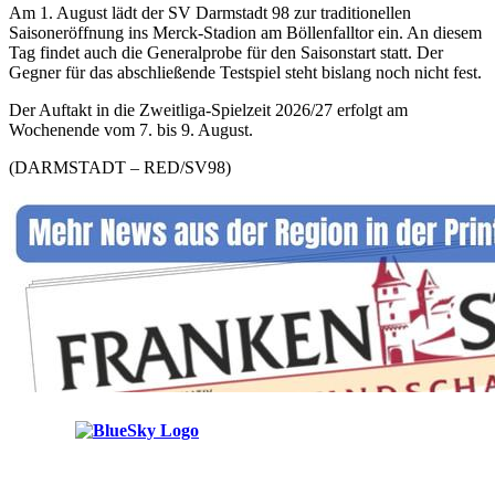
Am 1. August lädt der SV Darmstadt 98 zur traditionellen
Saisoneröffnung ins Merck-Stadion am Böllenfalltor ein. An diesem
Tag findet auch die Generalprobe für den Saisonstart statt. Der
Gegner für das abschließende Testspiel steht bislang noch nicht fest.
Der Auftakt in die Zweitliga-Spielzeit 2026/27 erfolgt am
Wochenende vom 7. bis 9. August.
(DARMSTADT – RED/SV98)