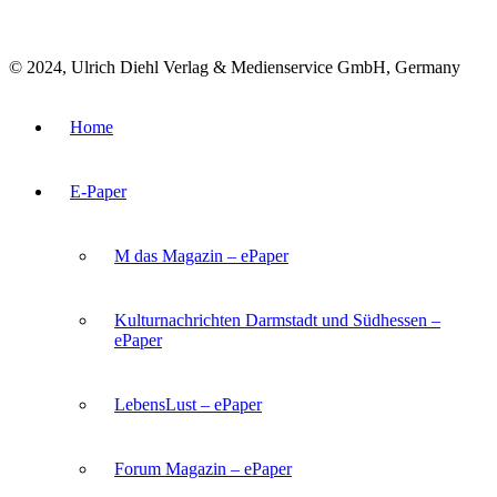
© 2024, Ulrich Diehl Verlag & Medienservice GmbH, Germany
Home
E-Paper
M das Magazin – ePaper
Kulturnachrichten Darmstadt und Südhessen –
ePaper
LebensLust – ePaper
Forum Magazin – ePaper