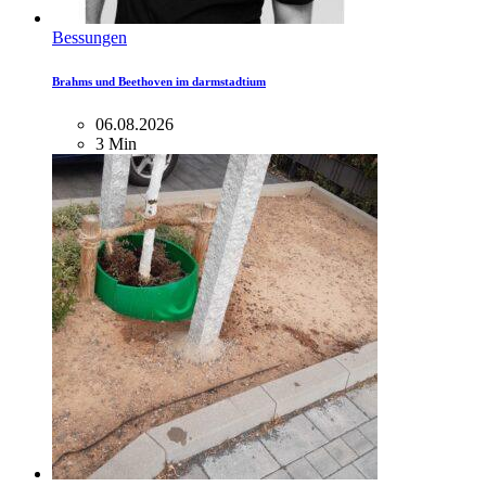
Bessungen
Brahms und Beethoven im darmstadtium
06.08.2026
3 Min