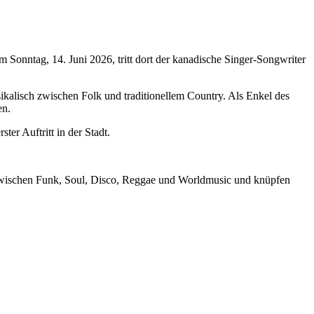
Sonntag, 14. Juni 2026, tritt dort der kanadische Singer-Songwriter
ikalisch zwischen Folk und traditionellem Country. Als Enkel des
en.
er Auftritt in der Stadt.
 zwischen Funk, Soul, Disco, Reggae und Worldmusic und knüpfen