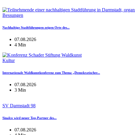
Bessungen
Nachhaltige Stadtführungen zeigen Orte des...
07.08.2026
4 Min
Kultur
Internationale Waldkunstkonferenz zum Thema „Demokratischer...
07.08.2026
3 Min
SV Darmstadt 98
Sinalco wird neuer Top-Partner des...
07.08.2026