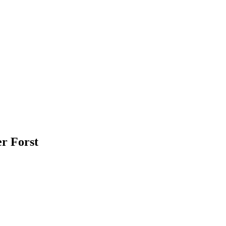
r Forst