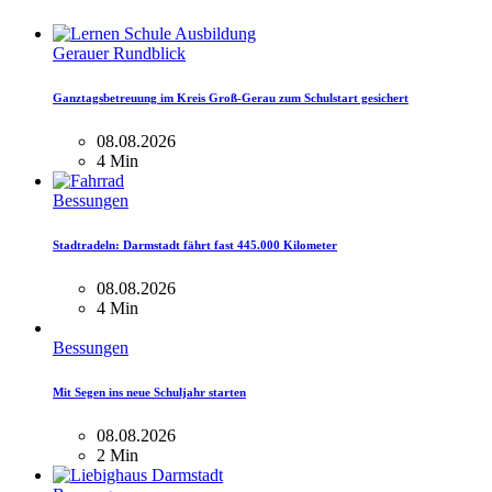
Gerauer Rundblick
Ganztagsbetreuung im Kreis Groß-Gerau zum Schulstart gesichert
08.08.2026
4 Min
Bessungen
Stadtradeln: Darmstadt fährt fast 445.000 Kilometer
08.08.2026
4 Min
Bessungen
Mit Segen ins neue Schuljahr starten
08.08.2026
2 Min