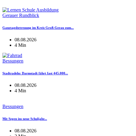
Gerauer Rundblick
Ganztagsbetreuung im Kreis Groß-Gerau zum...
08.08.2026
4 Min
Bessungen
Stadtradeln: Darmstadt fährt fast 445.000...
08.08.2026
4 Min
Bessungen
Mit Segen ins neue Schuljahr...
08.08.2026