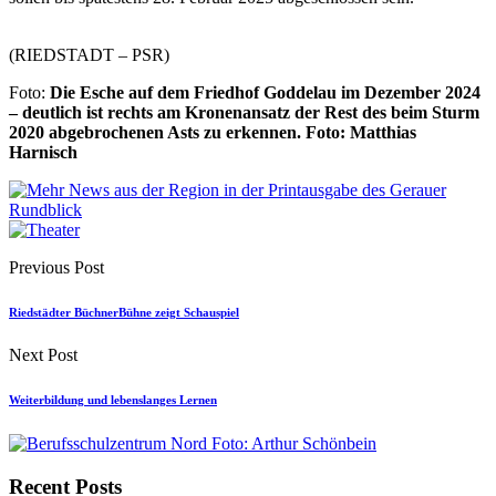
(RIEDSTADT – PSR)
Foto:
Die Esche auf dem Friedhof Goddelau im Dezember 2024
– deutlich ist rechts am Kronenansatz der Rest des beim Sturm
2020 abgebrochenen Asts zu erkennen.
Foto: Matthias
Harnisch
Previous Post
Riedstädter BüchnerBühne zeigt Schauspiel
Next Post
Weiterbildung und lebenslanges Lernen
Recent Posts