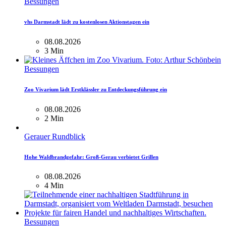
Bessungen
vhs Darmstadt lädt zu kostenlosen Aktionstagen ein
08.08.2026
3 Min
Bessungen
Zoo Vivarium lädt Erstklässler zu Entdeckungsführung ein
08.08.2026
2 Min
Gerauer Rundblick
Hohe Waldbrandgefahr: Groß-Gerau verbietet Grillen
08.08.2026
4 Min
Bessungen