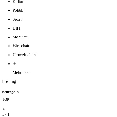
Kultur
Politik
Sport
DIH
Mobilität
Wirtschaft
Umweltschutz
Mehr laden
Loading
Beiträge in
TOP
1
/
1