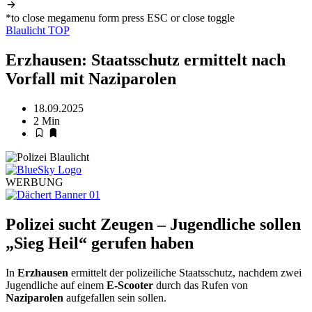
*to close megamenu form press ESC or close toggle
Blaulicht
TOP
Erzhausen: Staatsschutz ermittelt nach
Vorfall mit Naziparolen
18.09.2025
2 Min
WERBUNG
Polizei sucht Zeugen – Jugendliche sollen
„Sieg Heil“ gerufen haben
In
Erzhausen
ermittelt der polizeiliche Staatsschutz, nachdem zwei
Jugendliche auf einem
E-Scooter
durch das Rufen von
Naziparolen
aufgefallen sein sollen.