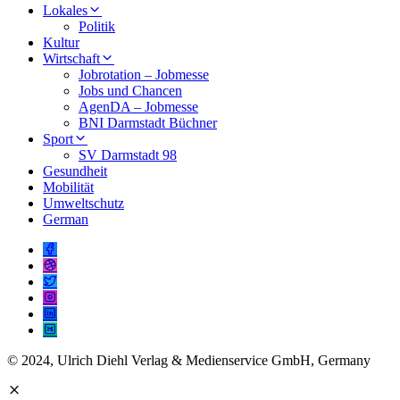
Lokales
Politik
Kultur
Wirtschaft
Jobrotation – Jobmesse
Jobs und Chancen
AgenDA – Jobmesse
BNI Darmstadt Büchner
Sport
SV Darmstadt 98
Gesundheit
Mobilität
Umweltschutz
German
© 2024, Ulrich Diehl Verlag & Medienservice GmbH, Germany