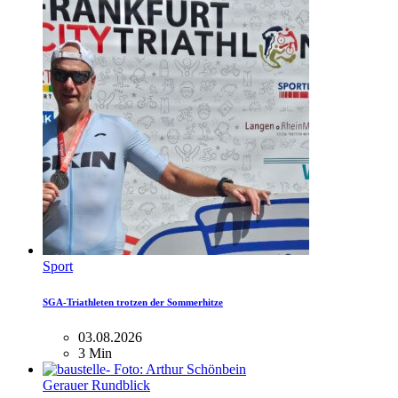
Sport
SGA-Triathleten trotzen der Sommerhitze
03.08.2026
3 Min
Gerauer Rundblick