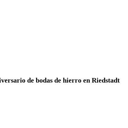
versario de bodas de hierro en Riedstadt