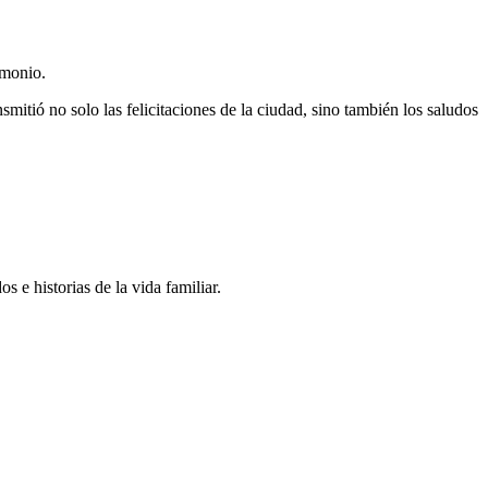
imonio.
smitió no solo las felicitaciones de la ciudad, sino también los saludos
 e historias de la vida familiar.