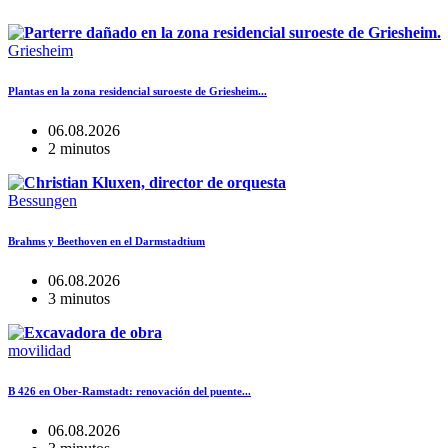
Griesheim
Plantas en la zona residencial suroeste de Griesheim...
06.08.2026
2 minutos
Bessungen
Brahms y Beethoven en el Darmstadtium
06.08.2026
3 minutos
movilidad
B 426 en Ober-Ramstadt: renovación del puente...
06.08.2026