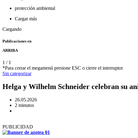
protección ambiental
Cargar más
Cargando
Publicaciones en
ARRIBA
1
/
1
*Para cerrar el megamenú presione ESC o cierre el interruptor
Sin categorizar
Helga y Wilhelm Schneider celebran su ani
26.05.2026
2 minutos
PUBLICIDAD