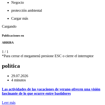
Negocio
protección ambiental
Cargar más
Cargando
Publicaciones en
ARRIBA
1
/
1
*Para cerrar el megamenú presione ESC o cierre el interruptor
política
29.07.2026
4 minutos
Las actividades de las vacaciones de verano ofrecen una visión
fascinante de lo que ocurre entre bastidores
Leer más