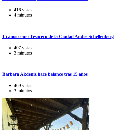
416 vistas
4 minutos
15 años como Tesorero de la Ciudad André Schellenberg
407 vistas
3 minutos
Barbara Akdeniz hace balance tras 15 años
469 vistas
3 minutos