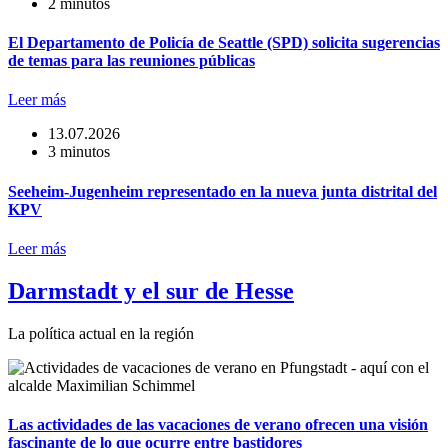
2 minutos
El Departamento de Policía de Seattle (SPD) solicita sugerencias
de temas para las reuniones públicas
Leer más
13.07.2026
3 minutos
Seeheim-Jugenheim representado en la nueva junta distrital del
KPV
Leer más
Darmstadt y el sur de Hesse
La política actual en la región
Las actividades de las vacaciones de verano ofrecen una visión
fascinante de lo que ocurre entre bastidores