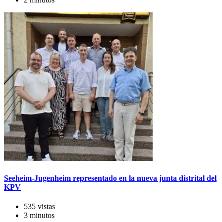
Seeheim-Jugenheim representado en la nueva junta distrital del
KPV
535 vistas
3 minutos