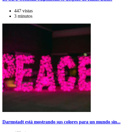
447 vistas
3 minutos
Darmstadt está mostrando sus colores para un mundo sin...