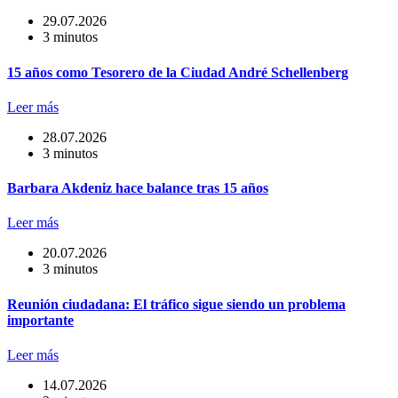
29.07.2026
3 minutos
15 años como Tesorero de la Ciudad André Schellenberg
Leer más
28.07.2026
3 minutos
Barbara Akdeniz hace balance tras 15 años
Leer más
20.07.2026
3 minutos
Reunión ciudadana: El tráfico sigue siendo un problema
importante
Leer más
14.07.2026