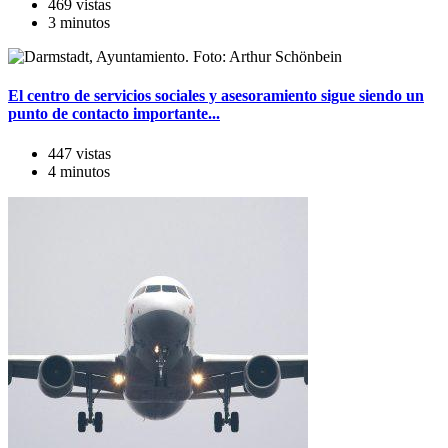
469 vistas
3 minutos
El centro de servicios sociales y asesoramiento sigue siendo un
punto de contacto importante...
447 vistas
4 minutos