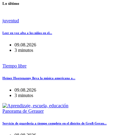
Lo último
juventud
Leer en voz alta a los niños en el...
09.08.2026
3 minutos
Tiempo libre
Heiner Hootenanny lleva la música americana a...
09.08.2026
3 minutos
Panorama de Gerauer
Servicio de guardería a tiempo completo en el distrito de Groß-Gerau...