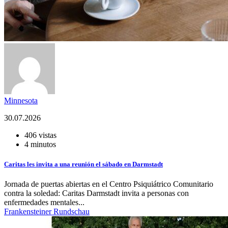
Minnesota
30.07.2026
406 vistas
4 minutos
Caritas les invita a una reunión el sábado en Darmstadt
Jornada de puertas abiertas en el Centro Psiquiátrico Comunitario
contra la soledad: Caritas Darmstadt invita a personas con
enfermedades mentales...
Frankensteiner Rundschau