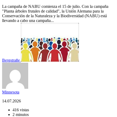
La campaña de NABU comienza el 15 de julio. Con la campaña
"Planta árboles frutales de calidad", la Unión Alemana para la
Conservación de la Naturaleza y la Biodiversidad (NABU) está
llevando a cabo una campaña...
Bergstraße
Minnesota
14.07.2026
416 vistas
2 minutos