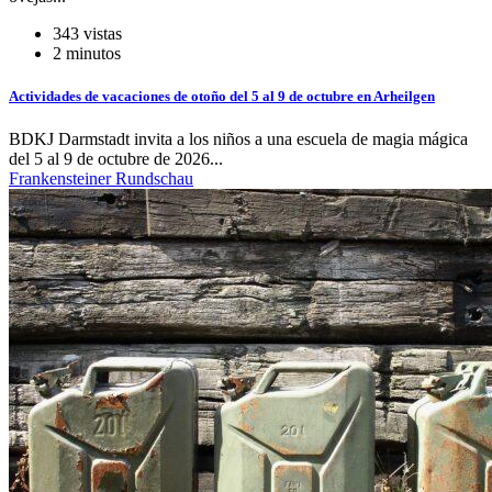
343 vistas
2 minutos
Actividades de vacaciones de otoño del 5 al 9 de octubre en Arheilgen
BDKJ Darmstadt invita a los niños a una escuela de magia mágica
del 5 al 9 de octubre de 2026...
Frankensteiner Rundschau