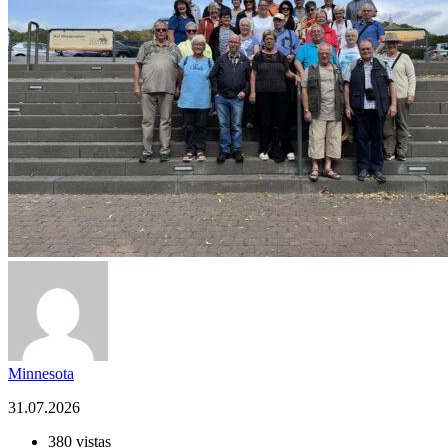
Minnesota
31.07.2026
380 vistas