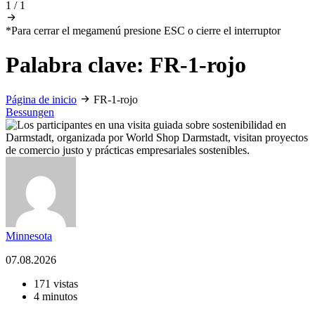
1
/
1
*Para cerrar el megamenú presione ESC o cierre el interruptor
Palabra clave:
FR-1-rojo
Página de inicio
FR-1-rojo
Bessungen
Minnesota
07.08.2026
171 vistas
4 minutos