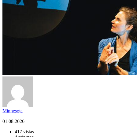
Minnesota
01.08.2026
417 vistas