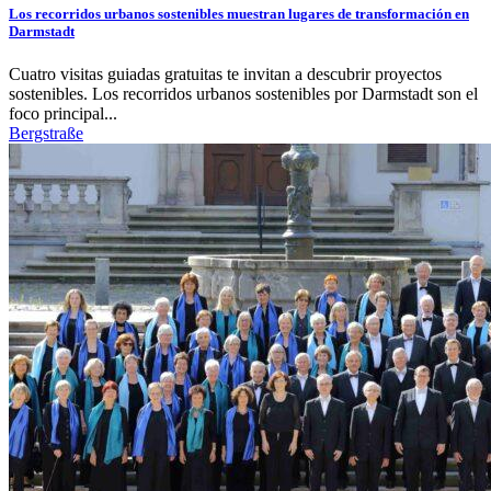
Los recorridos urbanos sostenibles muestran lugares de transformación en
Darmstadt
Cuatro visitas guiadas gratuitas te invitan a descubrir proyectos
sostenibles. Los recorridos urbanos sostenibles por Darmstadt son el
foco principal...
Bergstraße