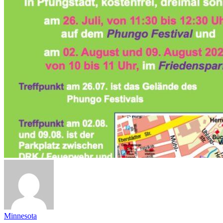
Minnesota