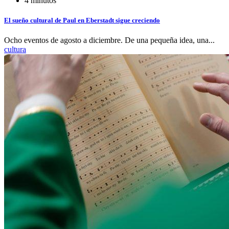
4 minutos
El sueño cultural de Paul en Eberstadt sigue creciendo
Ocho eventos de agosto a diciembre. De una pequeña idea, una...
cultura