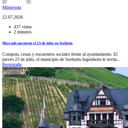
Minnesota
22.07.2026
437 vistas
2 minutos
Mercado nocturno el 23 de julio en Seeheim
Compras, cenas y encuentros sociales frente al ayuntamiento. El
jueves 23 de julio, el municipio de Seeheim-Jugenheim le invita...
Bergstraße