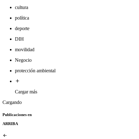
cultura
política
deporte
DIH
movilidad
Negocio
protección ambiental
Cargar más
Cargando
Publicaciones en
ARRIBA