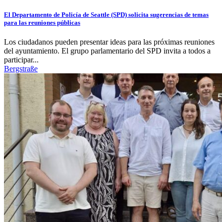
El Departamento de Policía de Seattle (SPD) solicita sugerencias de temas
para las reuniones públicas
Los ciudadanos pueden presentar ideas para las próximas reuniones
del ayuntamiento. El grupo parlamentario del SPD invita a todos a
participar...
Bergstraße