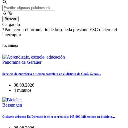
Buscar
Cargando
*Para cerrar el formulario de búsqueda presione ESC o cierre el
interruptor
Lo último
Panorama de Gerauer
Servicio de guardería a tiempo completo en el distrito de Groß-Gerau...
08.08.2026
4 minutos
Bessungen
Ciclismo urbano: En Darmstadt se recorren casi 445.000 kilómetros en bicicleta...
08.08.2026