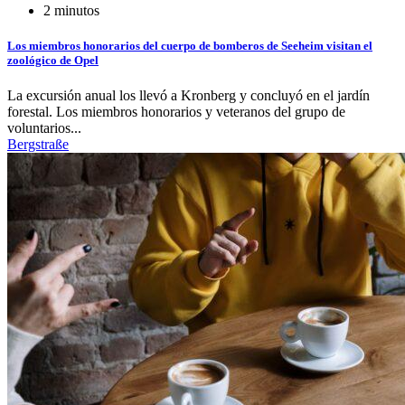
2 minutos
Los miembros honorarios del cuerpo de bomberos de Seeheim visitan el
zoológico de Opel
La excursión anual los llevó a Kronberg y concluyó en el jardín
forestal. Los miembros honorarios y veteranos del grupo de
voluntarios...
Bergstraße