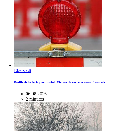
Eberstadt
Desfile de la feria parroquial: Cierres de carreteras en Eberstadt
06.08.2026
2 minutos