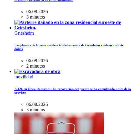
06.08.2026
3 minutos
Griesheim
Las plantas de la zona residencial del suroeste de Griesheim vuelven a sufrir
daños
06.08.2026
2 minutos
movilidad
B 426 en Ober-Ramstadt: La renovación del puente se ha completado antes de lo
previsto
06.08.2026
3 minutos