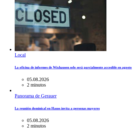
Local
La oficina de informes de Wixhausen solo será parcialmente accesible en agosto
05.08.2026
2 minutos
Panorama de Gerauer
La reunión dominical en Hauss invita a personas mayores
05.08.2026
2 minutos