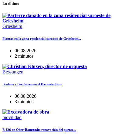
Lo último
Griesheim
Plantas en la zona residencial suroeste de Griesheim...
06.08.2026
2 minutos
Bessungen
Brahms y Beethoven en el Darmstadtium
06.08.2026
3 minutos
movilidad
B 426 en Ober-Ramstadt: renovación del puente...