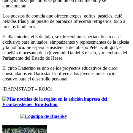
que garantiza que todos se pondrán en movimiento y se
emocionarán.
Los puestos de comida que ofrecen crepes, gofres, pasteles, café,
bebidas frías y un puesto de barbacoa ofrecerán refrigerios, todo a
precios familiares.
El día anterior, el 5 de julio, se ofrecerá un espectáculo circense
exclusivo para invitados, simpatizantes y representantes de la iglesia
y la política. Se espera la asistencia del obispo Peter Kohlgraf, el
capellán diocesano de la juventud, Daniel Kretsch, y miembros del
Parlamento del Estado de Hesse.
El circo Datterino es uno de los proyectos educativos de circo
consolidados en Darmstadt y ofrece a los jóvenes un espacio
creativo para el desarrollo personal.
(DARMSTADT – ROJO)