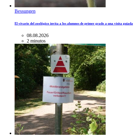
Bessungen
El vivario del zoológico invita a los alumnos de primer grado a una visita guiada
08.08.2026
2 minutos