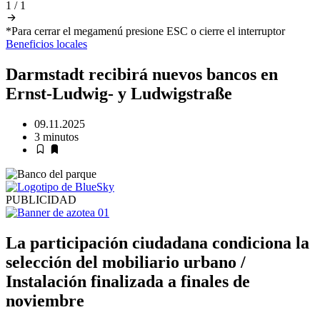
1
/
1
*Para cerrar el megamenú presione ESC o cierre el interruptor
Beneficios
locales
Darmstadt recibirá nuevos bancos en
Ernst-Ludwig- y Ludwigstraße
09.11.2025
3 minutos
PUBLICIDAD
La participación ciudadana condiciona la
selección del mobiliario urbano /
Instalación finalizada a finales de
noviembre