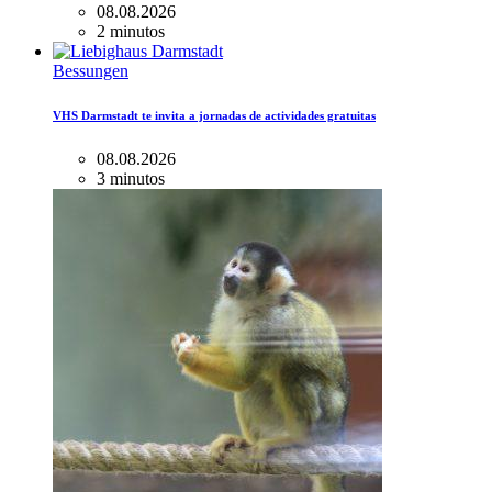
08.08.2026
2 minutos
Bessungen
VHS Darmstadt te invita a jornadas de actividades gratuitas
08.08.2026
3 minutos