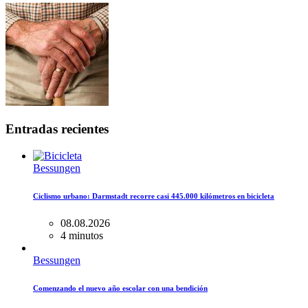
Entradas recientes
Bessungen
Ciclismo urbano: Darmstadt recorre casi 445.000 kilómetros en bicicleta
08.08.2026
4 minutos
Bessungen
Comenzando el nuevo año escolar con una bendición