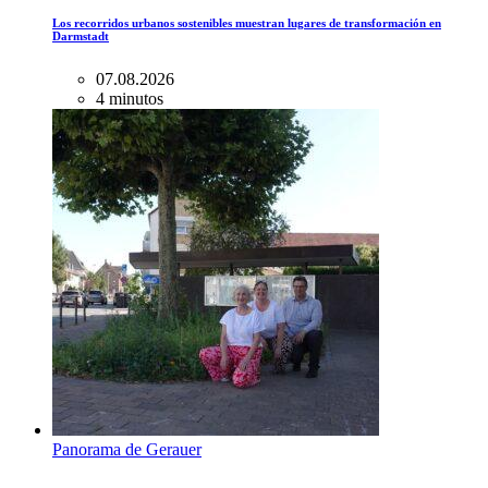
Los recorridos urbanos sostenibles muestran lugares de transformación en
Darmstadt
07.08.2026
4 minutos
Panorama de Gerauer