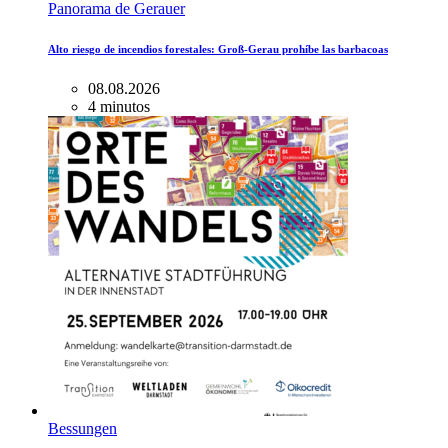
Panorama de Gerauer
Alto riesgo de incendios forestales: Groß-Gerau prohíbe las barbacoas
08.08.2026
4 minutos
Bessungen