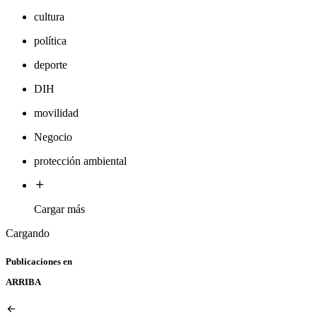
cultura
política
deporte
DIH
movilidad
Negocio
protección ambiental
Cargar más
Cargando
Publicaciones en
ARRIBA