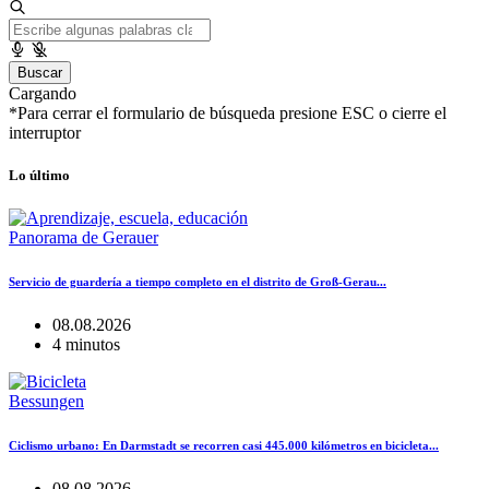
Buscar
Cargando
*Para cerrar el formulario de búsqueda presione ESC o cierre el
interruptor
Lo último
Panorama de Gerauer
Servicio de guardería a tiempo completo en el distrito de Groß-Gerau...
08.08.2026
4 minutos
Bessungen
Ciclismo urbano: En Darmstadt se recorren casi 445.000 kilómetros en bicicleta...
08.08.2026