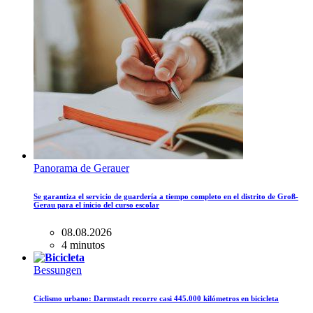
Panorama de Gerauer
Se garantiza el servicio de guardería a tiempo completo en el distrito de Groß-
Gerau para el inicio del curso escolar
08.08.2026
4 minutos
Bessungen
Ciclismo urbano: Darmstadt recorre casi 445.000 kilómetros en bicicleta