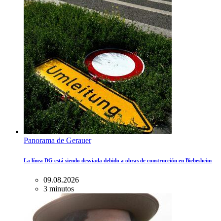
Panorama de Gerauer
La línea DG está siendo desviada debido a obras de construcción en Biebesheim
09.08.2026
3 minutos