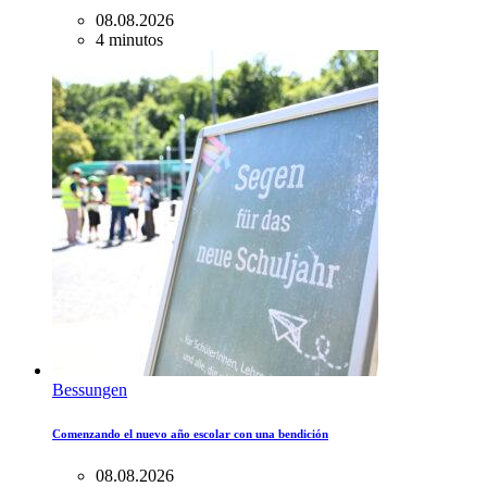
08.08.2026
4 minutos
Bessungen
Comenzando el nuevo año escolar con una bendición
08.08.2026