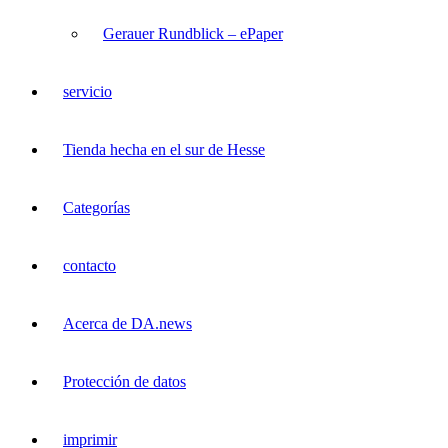
Gerauer Rundblick – ePaper
servicio
Tienda hecha en el sur de Hesse
Categorías
contacto
Acerca de DA.news
Protección de datos
imprimir