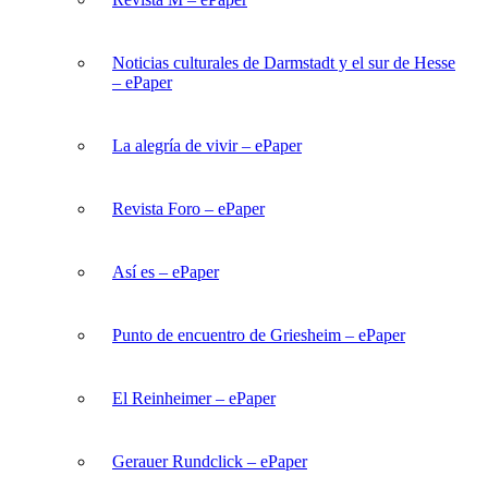
Noticias culturales de Darmstadt y el sur de Hesse
– ePaper
La alegría de vivir – ePaper
Revista Foro – ePaper
Así es – ePaper
Punto de encuentro de Griesheim – ePaper
El Reinheimer – ePaper
Gerauer Rundclick – ePaper