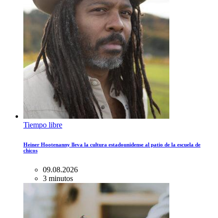
Tiempo libre
Heiner Hootenanny lleva la cultura estadounidense al patio de la escuela de
chicos
09.08.2026
3 minutos