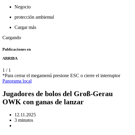
Negocio
protección ambiental
Cargar más
Cargando
Publicaciones en
ARRIBA
1
/
1
*Para cerrar el megamenú presione ESC o cierre el interruptor
Panorama
local
Jugadores de bolos del Groß-Gerau
OWK con ganas de lanzar
12.11.2025
3 minutos