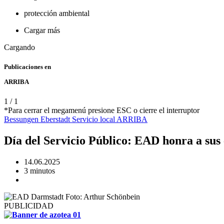
protección ambiental
Cargar más
Cargando
Publicaciones en
ARRIBA
1
/
1
*Para cerrar el megamenú presione ESC o cierre el interruptor
Bessungen
Eberstadt
Servicio
local
ARRIBA
Día del Servicio Público: EAD honra a sus
14.06.2025
3 minutos
PUBLICIDAD