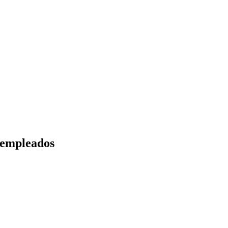
 empleados