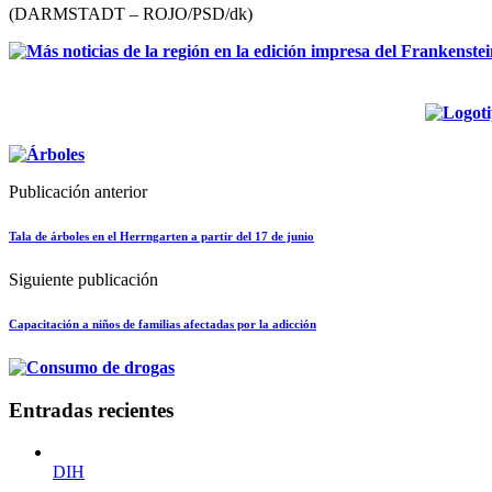
(DARMSTADT – ROJO/PSD/dk)
Publicación anterior
Tala de árboles en el Herrngarten a partir del 17 de junio
Siguiente publicación
Capacitación a niños de familias afectadas por la adicción
Entradas recientes
DIH