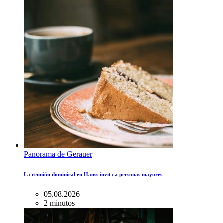
Panorama de Gerauer
La reunión dominical en Hauss invita a personas mayores
05.08.2026
2 minutos