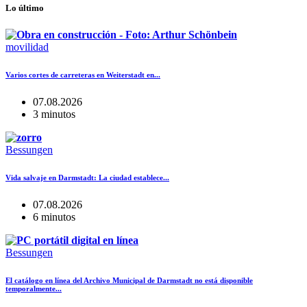
Lo último
movilidad
Varios cortes de carreteras en Weiterstadt en...
07.08.2026
3 minutos
Bessungen
Vida salvaje en Darmstadt: La ciudad establece...
07.08.2026
6 minutos
Bessungen
El catálogo en línea del Archivo Municipal de Darmstadt no está disponible
temporalmente...