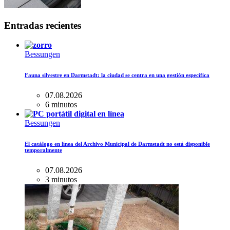
Entradas recientes
Bessungen
Fauna silvestre en Darmstadt: la ciudad se centra en una gestión específica
07.08.2026
6 minutos
Bessungen
El catálogo en línea del Archivo Municipal de Darmstadt no está disponible
temporalmente
07.08.2026
3 minutos