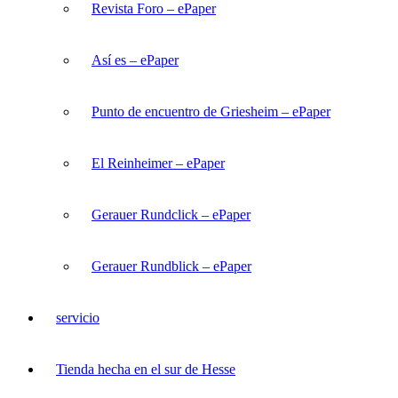
Revista Foro – ePaper
Así es – ePaper
Punto de encuentro de Griesheim – ePaper
El Reinheimer – ePaper
Gerauer Rundclick – ePaper
Gerauer Rundblick – ePaper
servicio
Tienda hecha en el sur de Hesse