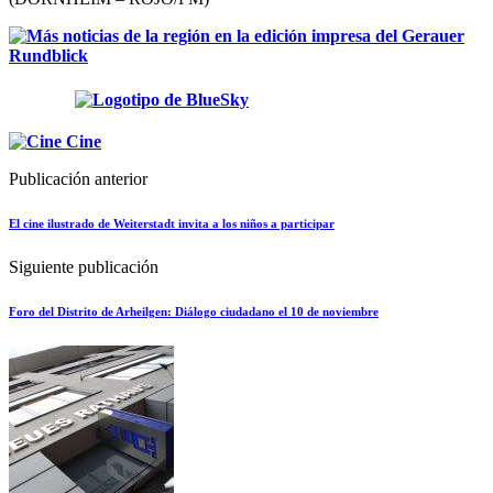
Publicación anterior
El cine ilustrado de Weiterstadt invita a los niños a participar
Siguiente publicación
Foro del Distrito de Arheilgen: Diálogo ciudadano el 10 de noviembre