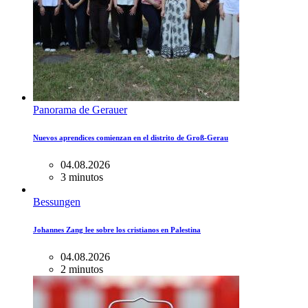
Panorama de Gerauer
Nuevos aprendices comienzan en el distrito de Groß-Gerau
04.08.2026
3 minutos
Bessungen
Johannes Zang lee sobre los cristianos en Palestina
04.08.2026
2 minutos