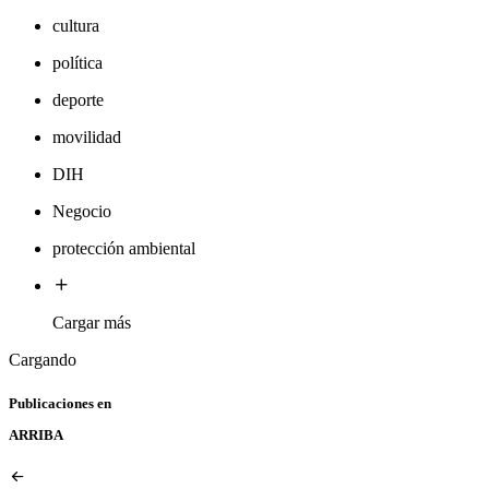
cultura
política
deporte
movilidad
DIH
Negocio
protección ambiental
Cargar más
Cargando
Publicaciones en
ARRIBA