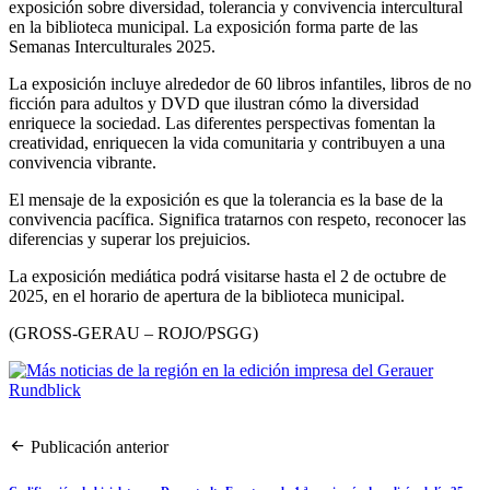
exposición sobre diversidad, tolerancia y convivencia intercultural
en la biblioteca municipal. La exposición forma parte de las
Semanas Interculturales 2025.
La exposición incluye alrededor de 60 libros infantiles, libros de no
ficción para adultos y DVD que ilustran cómo la diversidad
enriquece la sociedad. Las diferentes perspectivas fomentan la
creatividad, enriquecen la vida comunitaria y contribuyen a una
convivencia vibrante.
El mensaje de la exposición es que la tolerancia es la base de la
convivencia pacífica. Significa tratarnos con respeto, reconocer las
diferencias y superar los prejuicios.
La exposición mediática podrá visitarse hasta el 2 de octubre de
2025, en el horario de apertura de la biblioteca municipal.
(GROSS-GERAU – ROJO/PSGG)
Publicación anterior