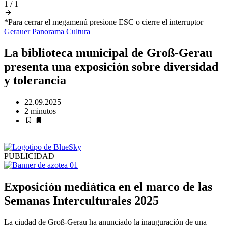
1
/
1
*Para cerrar el megamenú presione ESC o cierre el interruptor
Gerauer Panorama
Cultura
La biblioteca municipal de Groß-Gerau
presenta una exposición sobre diversidad
y tolerancia
22.09.2025
2 minutos
PUBLICIDAD
Exposición mediática en el marco de las
Semanas Interculturales 2025
La ciudad de Groß-Gerau ha anunciado la inauguración de una