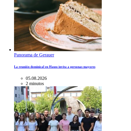
Panorama de Gerauer
La reunión dominical en Hauss invita a personas mayores
05.08.2026
2 minutos