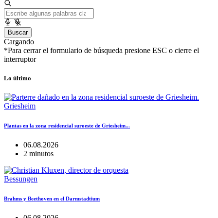
Buscar
Cargando
*Para cerrar el formulario de búsqueda presione ESC o cierre el
interruptor
Lo último
Griesheim
Plantas en la zona residencial suroeste de Griesheim...
06.08.2026
2 minutos
Bessungen
Brahms y Beethoven en el Darmstadtium
06.08.2026