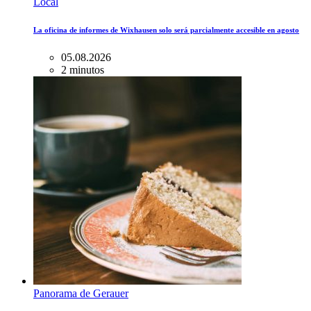
Local
La oficina de informes de Wixhausen solo será parcialmente accesible en agosto
05.08.2026
2 minutos
Panorama de Gerauer