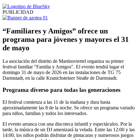
PUBLICIDAD
“Familiares y Amigos” ofrece un
programa para jóvenes y mayores el 31
de mayo
La asociación del distrito de Martinsviertel organiza su primer
festival familiar "Familia y Amigos". El evento tendrá lugar el
domingo 31 de mayo de 2026 en las instalaciones de TG 75
Darmstadt, en la calle Kranichsteiner Straße de Darmstadt.
Programa diverso para todas las generaciones
El festival comienza a las 11 de la mañana y dura hasta
aproximadamente las 8 de la noche. Se ofrece un programa variado
para niños, familias y todos los interesados.
El evento arranca con una discoteca infantil y espectáculos. Por la
tarde, la música de un DJ amenizará la velada. Entre las 12:00 y las
14:00, los niños podrán disfrutar de pintacaras y numerosos juegos