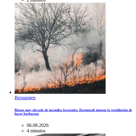
Bessungen
Riesgo muy elevado de incendios forestales: Darmstadt impone la prohibición de
hacer barbacoas
06.08.2026
4 minutos