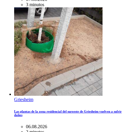
3 minutos
Griesheim
Las plantas de la zona residencial del suroeste de Griesheim vuelven a sufrir
daños
06.08.2026
2 minutos