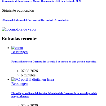
Ceremonia de bautismo en Woog, Darmstadt, el 30 de agosto de 2026
Siguiente publicación
50 años del Museo del Ferrocarril Darmstadt-Kranichstein
Entradas recientes
Bessungen
Fauna silvestre en Darmstadt: la ciudad se centra en una gestión específica
07.08.2026
6 minutos
Bessungen
El catálogo en línea del Archivo Municipal de Darmstadt no está disponible
temporalmente
07.08.2026