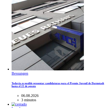
Bessungen
Todavía es posible presentar candidaturas para el Premio Juvenil de Darmstadt
hasta el 22 de agosto
06.08.2026
3 minutos