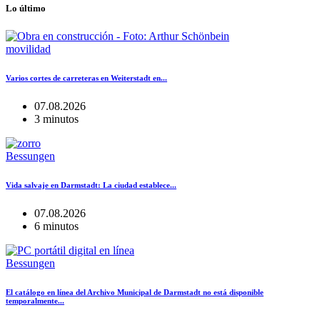
Lo último
movilidad
Varios cortes de carreteras en Weiterstadt en...
07.08.2026
3 minutos
Bessungen
Vida salvaje en Darmstadt: La ciudad establece...
07.08.2026
6 minutos
Bessungen
El catálogo en línea del Archivo Municipal de Darmstadt no está disponible
temporalmente...