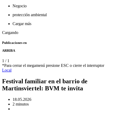
Negocio
protección ambiental
Cargar más
Cargando
Publicaciones en
ARRIBA
1
/
1
*Para cerrar el megamenú presione ESC o cierre el interruptor
Local
Festival familiar en el barrio de
Martinsviertel: BVM te invita
18.05.2026
2 minutos