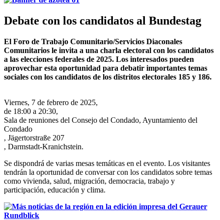
Debate con los candidatos al Bundestag
El Foro de Trabajo Comunitario/Servicios Diaconales
Comunitarios le invita a una charla electoral con los candidatos
a las elecciones federales de 2025. Los interesados ​​pueden
aprovechar esta oportunidad para debatir importantes temas
sociales con los candidatos de los distritos electorales 185 y 186.
Viernes, 7 de febrero de 2025,
de 18:00 a 20:30,
Sala de reuniones del Consejo del Condado, Ayuntamiento del
Condado
, Jägertorstraße 207
, Darmstadt-Kranichstein.
Se dispondrá de varias mesas temáticas en el evento. Los visitantes
tendrán la oportunidad de conversar con los candidatos sobre temas
como vivienda, salud, migración, democracia, trabajo y
participación, educación y clima.