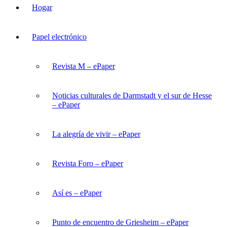
Hogar
Papel electrónico
Revista M – ePaper
Noticias culturales de Darmstadt y el sur de Hesse
– ePaper
La alegría de vivir – ePaper
Revista Foro – ePaper
Así es – ePaper
Punto de encuentro de Griesheim – ePaper