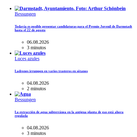
Bessungen
Todavía es posible presentar candidaturas para el Premio Juvenil de Darmstadt
hasta el 22 de agosto
06.08.2026
3 minutos
Luces azules
Ladrones irrumpen en varios trasteros en sótanos
04.08.2026
2 minutos
Bessungen
La extracción de agua subterránea en la antigua planta de gas está ahora
regulada
04.08.2026
3 minutos