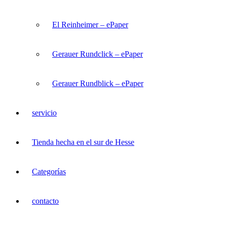
El Reinheimer – ePaper
Gerauer Rundclick – ePaper
Gerauer Rundblick – ePaper
servicio
Tienda hecha en el sur de Hesse
Categorías
contacto