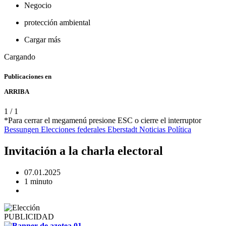
Negocio
protección ambiental
Cargar más
Cargando
Publicaciones en
ARRIBA
1
/
1
*Para cerrar el megamenú presione ESC o cierre el interruptor
Bessungen
Elecciones federales
Eberstadt
Noticias
Política
Invitación a la charla electoral
07.01.2025
1 minuto
PUBLICIDAD