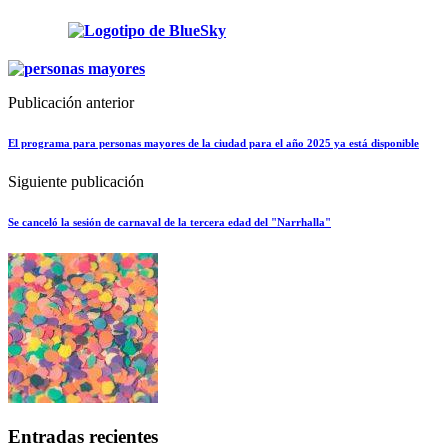
Publicación anterior
El programa para personas mayores de la ciudad para el año 2025 ya está disponible
Siguiente publicación
Se canceló la sesión de carnaval de la tercera edad del "Narrhalla"
Entradas recientes